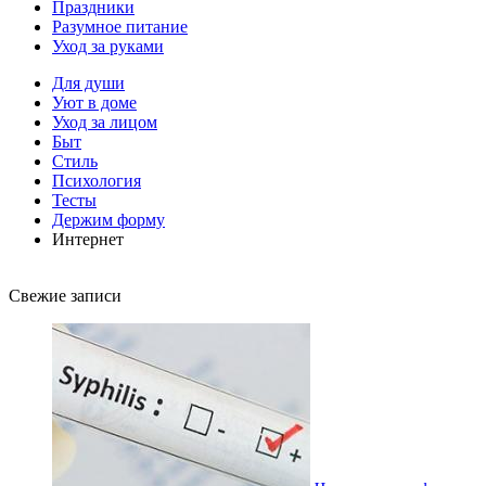
Праздники
Разумное питание
Уход за руками
Для души
Уют в доме
Уход за лицом
Быт
Стиль
Психология
Тесты
Держим форму
Интернет
Свежие записи