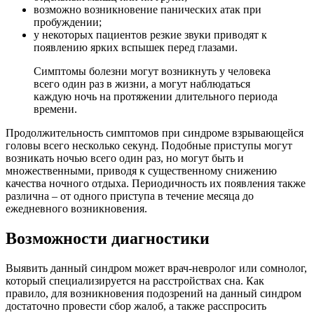
возможно возникновение панических атак при
пробуждении;
у некоторых пациентов резкие звуки приводят к
появлению ярких вспышек перед глазами.
Симптомы болезни могут возникнуть у человека
всего один раз в жизни, а могут наблюдаться
каждую ночь на протяжении длительного периода
времени.
Продолжительность симптомов при синдроме взрывающейся
головы всего несколько секунд. Подобные приступы могут
возникать ночью всего один раз, но могут быть и
множественными, приводя к существенному снижению
качества ночного отдыха. Периодичность их появления также
различна – от одного приступа в течение месяца до
ежедневного возникновения.
Возможности диагностики
Выявить данный синдром может врач-невролог или сомнолог,
который специализируется на расстройствах сна. Как
правило, для возникновения подозрений на данный синдром
достаточно провести сбор жалоб, а также расспросить