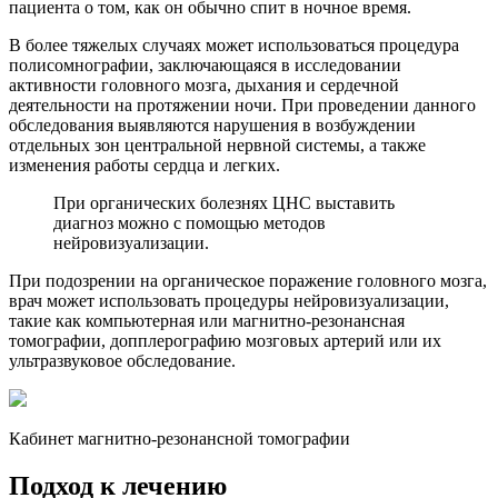
пациента о том, как он обычно спит в ночное время.
В более тяжелых случаях может использоваться процедура
полисомнографии, заключающаяся в исследовании
активности головного мозга, дыхания и сердечной
деятельности на протяжении ночи. При проведении данного
обследования выявляются нарушения в возбуждении
отдельных зон центральной нервной системы, а также
изменения работы сердца и легких.
При органических болезнях ЦНС выставить
диагноз можно с помощью методов
нейровизуализации.
При подозрении на органическое поражение головного мозга,
врач может использовать процедуры нейровизуализации,
такие как компьютерная или магнитно-резонансная
томографии, допплерографию мозговых артерий или их
ультразвуковое обследование.
Кабинет магнитно-резонансной томографии
Подход к лечению