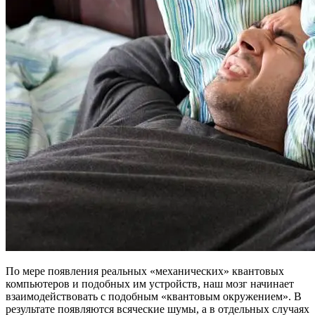
По мере появления реальных «механических» квантовых
компьютеров и подобных им устройств, наш мозг начинает
взаимодействовать с подобным «квантовым окружением». В
результате появляются всяческие шумы, а в отдельных случаях