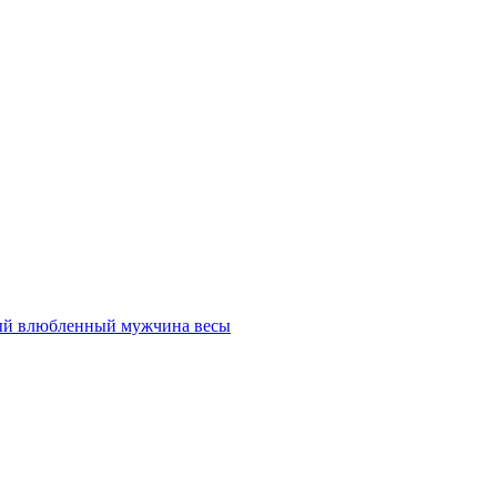
ный влюбленный мужчина весы