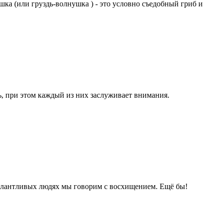
ка (или груздь-волнушка ) - это условно съедобный гриб и
ь, при этом каждый из них заслуживает внимания.
талантливых людях мы говорим с восхищением. Ещё бы!