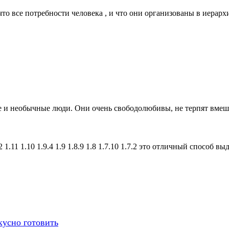
что все потребности человека , и что они организованы в иера
 и необычные люди. Они очень свободолюбивы, не терпят вмеша
 1.11 1.10 1.9.4 1.9 1.8.9 1.8 1.7.10 1.7.2 это отличный способ 
кусно готовить