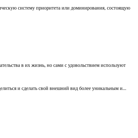
рхическую систему приоритета или доминирования, состоящую
тельства в их жизнь, но сами с удовольствием используют
выделиться и сделать свой внешний вид более уникальным и...