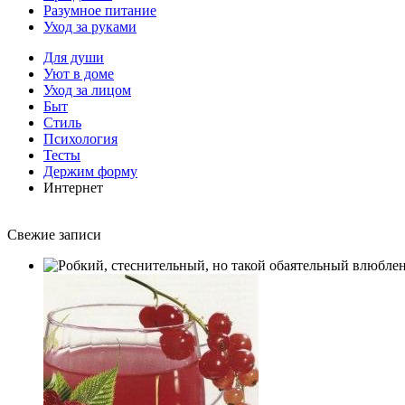
Разумное питание
Уход за руками
Для души
Уют в доме
Уход за лицом
Быт
Стиль
Психология
Тесты
Держим форму
Интернет
Свежие записи