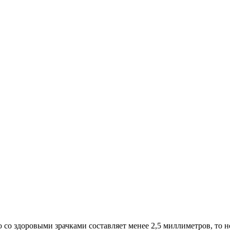
со здоровыми зрачками составляет менее 2,5 миллиметров, то н