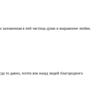
 и заложенная в ней частица души и выражение любви.
да то давно, почти век назад людей благородного