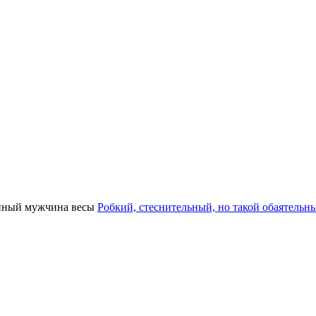
Робкий, стеснительный, но такой обаятель