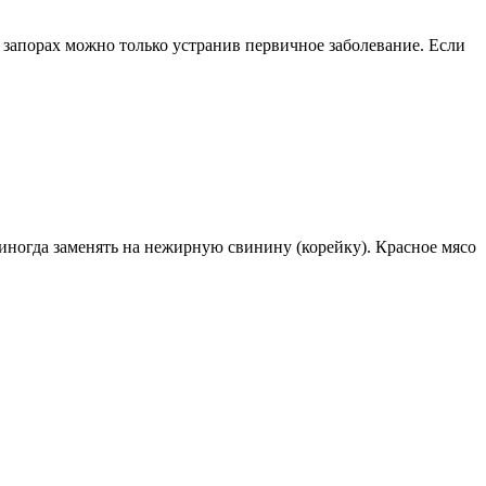
запорах можно только устранив первичное заболевание. Если
иногда заменять на нежирную свинину (корейку). Красное мясо