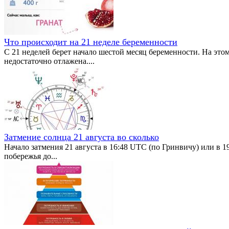
Что происходит на 21 неделе беременности
С 21 неделей берет начало шестой месяц беременности. На эт
недостаточно отлажена....
Затмение солнца 21 августа во сколько
Начало затмения 21 августа в 16:48 UTC (по Гринвичу) или в
побережья до...