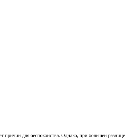
ет причин для беспокойства. Однако, при большей разнице