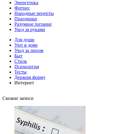
Энергетика
Фитнес
Народные рецепты
Праздники
Разумное питание
Уход за руками
Для души
Уют в доме
Уход за лицом
Быт
Стиль
Психология
Тесты
Держим форму
Интернет
Свежие записи