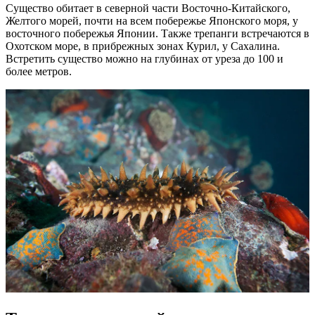
Существо обитает в северной части Восточно-Китайского,
Желтого морей, почти на всем побережье Японского моря, у
восточного побережья Японии. Также трепанги встречаются в
Охотском море, в прибрежных зонах Курил, у Сахалина.
Встретить существо можно на глубинах от уреза до 100 и
более метров.