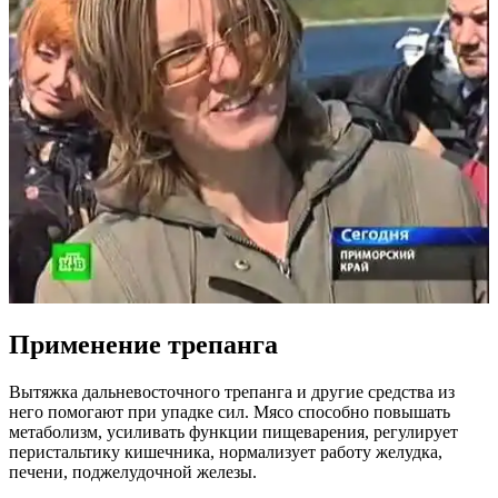
Применение трепанга
Вытяжка дальневосточного трепанга и другие средства из
него помогают при упадке сил. Мясо способно повышать
метаболизм, усиливать функции пищеварения, регулирует
перистальтику кишечника, нормализует работу желудка,
печени, поджелудочной железы.