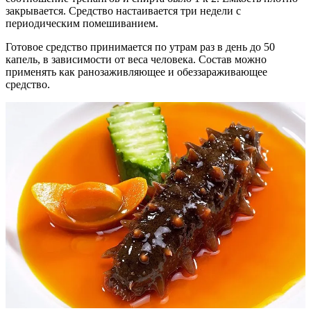
закрывается. Средство настаивается три недели с
периодическим помешиванием.
Готовое средство принимается по утрам раз в день до 50
капель, в зависимости от веса человека. Состав можно
применять как ранозаживляющее и обеззараживающее
средство.