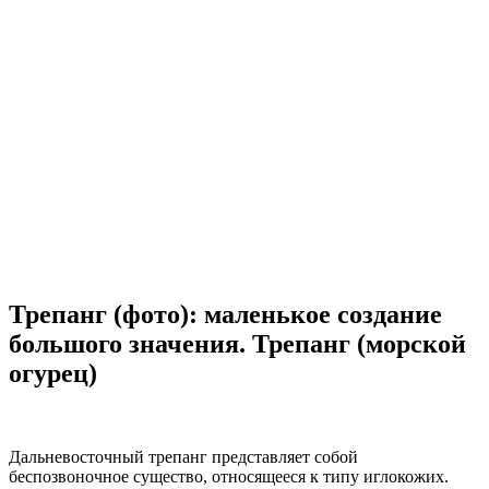
Трепанг (фото): маленькое создание
большого значения. Трепанг (морской
огурец)
Дальневосточный трепанг представляет собой
беспозвоночное существо, относящееся к типу иглокожих.