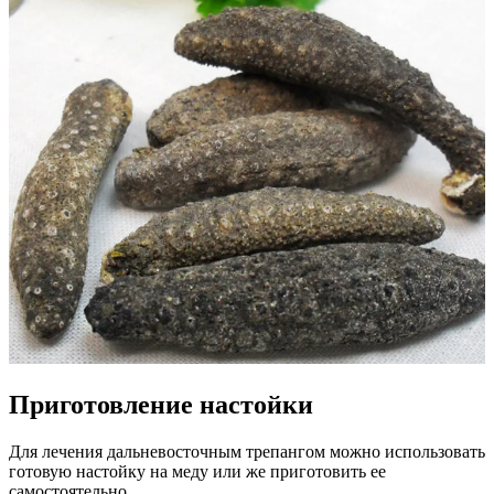
Приготовление настойки
Для лечения дальневосточным трепангом можно использовать
готовую настойку на меду или же приготовить ее
самостоятельно.