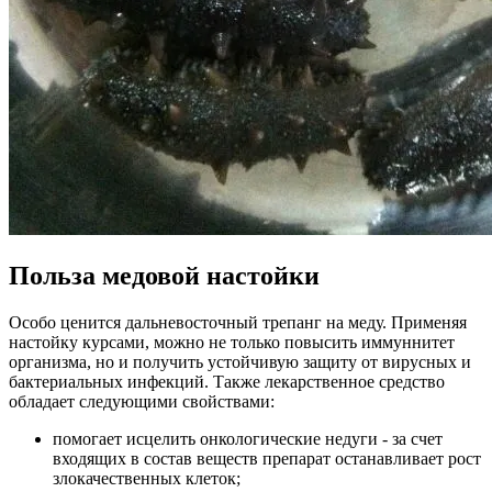
Польза медовой настойки
Особо ценится дальневосточный трепанг на меду. Применяя
настойку курсами, можно не только повысить иммуннитет
организма, но и получить устойчивую защиту от вирусных и
бактериальных инфекций. Также лекарственное средство
обладает следующими свойствами:
помогает исцелить онкологические недуги - за счет
входящих в состав веществ препарат останавливает рост
злокачественных клеток;