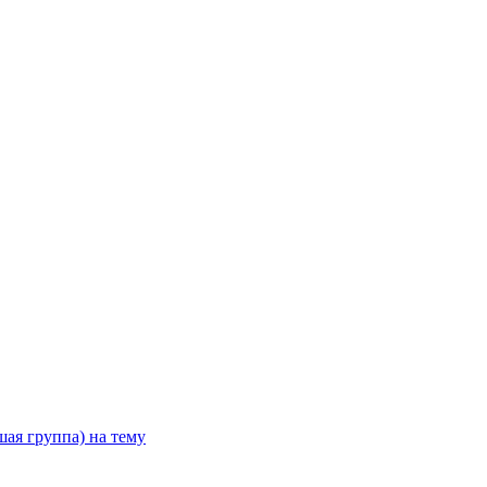
шая группа) на тему