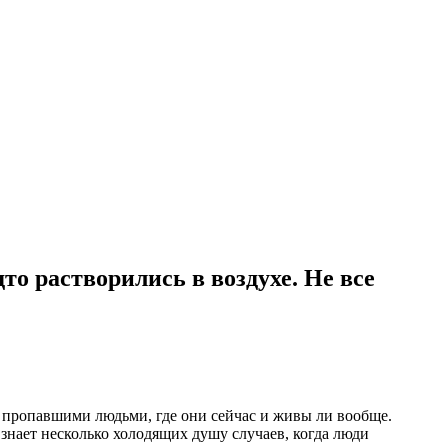
то растворились в воздухе. Не все
ти пропавшими людьми, где они сейчас и живы ли вообще.
знает несколько холодящих душу случаев, когда люди