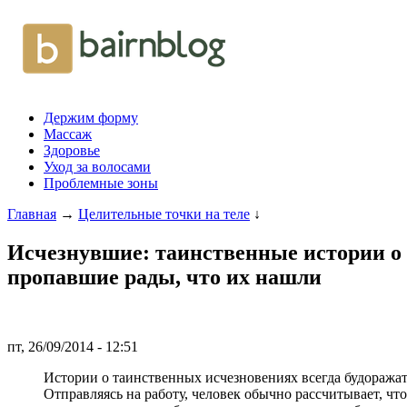
Держим форму
Массаж
Здоровье
Уход за волосами
Проблемные зоны
Главная
→
Целительные точки на теле
↓
Исчезнувшие: таинственные истории о л
пропавшие рады, что их нашли
пт, 26/09/2014 - 12:51
Истории о таинственных исчезновениях всегда будоражат 
Отправляясь на работу, человек обычно рассчитывает, чт