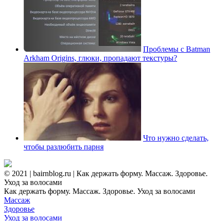
Проблемы с Batman
Arkham Origins, глюки, пропадают текстуры?
Что нужно сделать,
чтобы разлюбить парня
© 2021 | bairnblog.ru | Как держать форму. Массаж. Здоровье.
Уход за волосами
Как держать форму. Массаж. Здоровье. Уход за волосами
Массаж
Здоровье
Уход за волосами