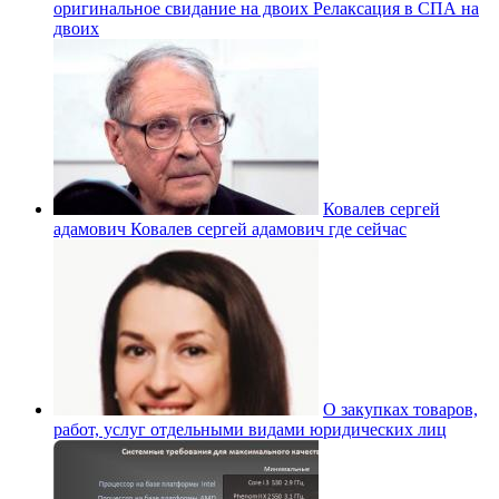
оригинальное свидание на двоих Релаксация в СПА на
двоих
Ковалев сергей
адамович Ковалев сергей адамович где сейчас
О закупках товаров,
работ, услуг отдельными видами юридических лиц