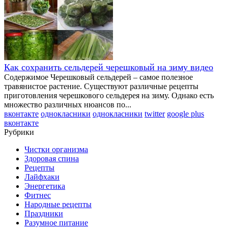
Как сохранить сельдерей черешковый на зиму видео
Содержимое Черешковый сельдерей – самое полезное
травянистое растение. Существуют различные рецепты
приготовления черешкового сельдерея на зиму. Однако есть
множество различных нюансов по...
вконтакте
однокласники
однокласники
twitter
google plus
вконтакте
Рубрики
Чистки организма
Здоровая спина
Рецепты
Лайфхаки
Энергетика
Фитнес
Народные рецепты
Праздники
Разумное питание