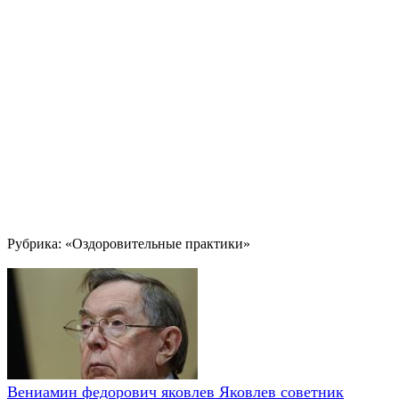
Рубрика: «Оздоровительные практики»
Вениамин федорович яковлев Яковлев советник