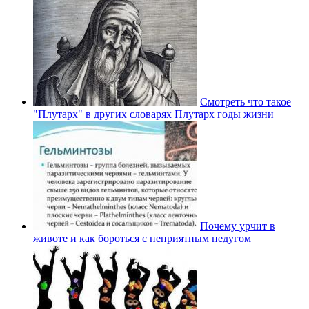
Смотреть что такое
"Плутарх" в других словарях Плутарх годы жизни
Почему урчит в
животе и как бороться с неприятным недугом