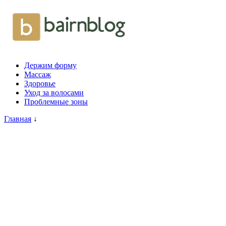
Держим форму
Массаж
Здоровье
Уход за волосами
Проблемные зоны
Главная
↓