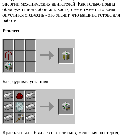
энергии механических двигателей. Как только помпа
обнаружит под собой жидкость, с ее нижней стороны
опустится стержень - это значит, что машина готова для
работы.
Рецепт:
Бак, буровая установка
Красная пыль, 6 железных слитков, железная шестерня,