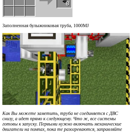
Заполненная булыжниковая труба, 1000MJ
Как Вы можете заметить, труба не соединяется с ДВС
снизу, а идет прямо к следующему. Что ж, все системы
готовы к запуску. Первыми нужно включать механические
двигатели на помпах, пока те разогреваются, заправляйте