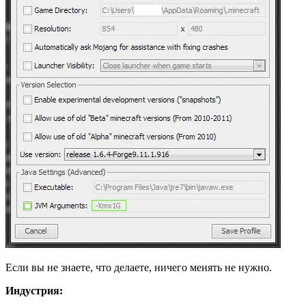
Если вы не знаете, что делаете, ничего менять не нужно.
Индустрия: