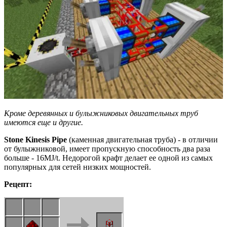
Кроме деревянных и булыжниковых двигательных труб
имеются еще и другие.
Stone
Kinesis
Pipe
(каменная двигательная труба) - в отличии
от булыжниковой, имеет пропускную способность два раза
больше - 16MJ/t. Недорогой крафт делает ее одной из самых
популярных для сетей низких мощностей.
Рецепт: