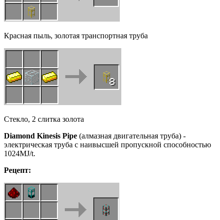
Красная пыль, золотая транспортная труба
Стекло, 2 слитка золота
Diamond
Kinesis
Pipe
(алмазная двигательная труба) -
электрическая труба с наивысшей пропускной способностью
1024MJ/t.
Рецепт: