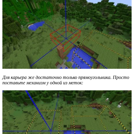
Для карьера же достаточно только прямоугольника. Просто
поставьте механизм у одной из меток: