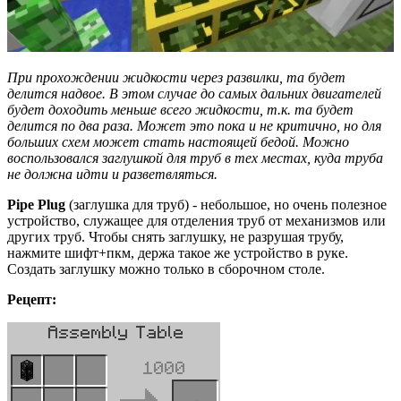
При прохождении жидкости через развилки, та будет
делится надвое. В этом случае до самых дальних двигателей
будет доходить меньше всего жидкости, т.к. та будет
делится по два раза. Может это пока и не критично, но для
больших схем может стать настоящей бедой. Можно
воспользовался заглушкой для труб в тех местах, куда труба
не должна идти и разветвляться.
Pipe
Plug
(заглушка для труб) - небольшое, но очень полезное
устройство, служащее для отделения труб от механизмов или
других труб. Чтобы снять заглушку, не разрушая трубу,
нажмите шифт+пкм, держа такое же устройство в руке.
Создать заглушку можно только в сборочном столе.
Рецепт: