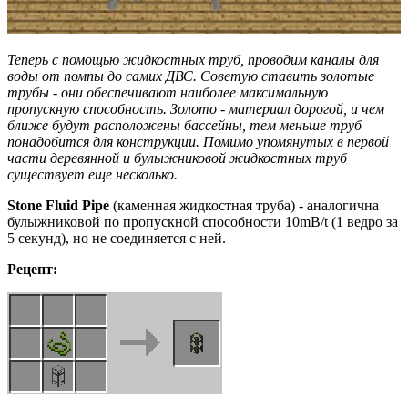
Теперь с помощью жидкостных труб, проводим каналы для
воды от помпы до самих ДВС. Советую ставить золотые
трубы - они обеспечивают наиболее максимальную
пропускную способность. Золото - материал дорогой, и чем
ближе будут расположены бассейны, тем меньше труб
понадобится для конструкции. Помимо упомянутых в первой
части деревянной и булыжниковой жидкостных труб
существует еще несколько.
Stone
Fluid
Pipe
(каменная жидкостная труба) - аналогична
булыжниковой по пропускной способности 10mB/t (1 ведро за
5 секунд), но не соединяется с ней.
Рецепт: