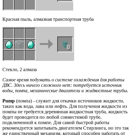
Красная пыль, алмазная транспортная труба
Стекло, 2 алмаза
Самое время подумать о системе охлаждения для работы
ДВС. Здесь ничего сложного нет: потребуется источник
воды, помпа, механические двигатели и жидкостные трубы.
Pump
(помпа) - служит для откачки источников жидкости,
таких как вода, лава или нефть. Для получения жидкости из
помпы не требуется деревянная жидкостная труба, жидкость
будет проводится по любой совместимой трубе,
подключенной к помпе. Для самой быстрой работы
рекомендуется запитывать двигателем Стирлинга, но это так
же единственный механизм, который способен работать от