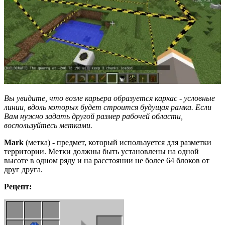
Вы увидите, что возле карьера образуется каркас - условные
линии, вдоль которых будет строится будущая рамка. Если
Вам нужно задать другой размер рабочей области,
воспользуйтесь метками.
Mark
(метка) - предмет, который используется для разметки
территории. Метки должны быть установлены на одной
высоте в одном ряду и на расстоянии не более 64 блоков от
друг друга.
Рецепт: