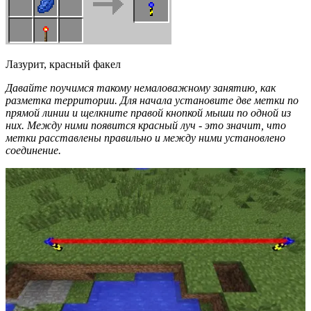
Лазурит, красный факел
Давайте поучимся такому немаловажному занятию, как
разметка территории. Для начала установите две метки по
прямой линии и щелкните правой кнопкой мыши по одной из
них. Между ними появится красный луч - это значит, что
метки расставлены правильно и между ними установлено
соединение.