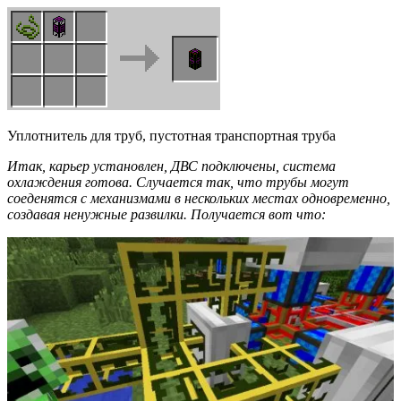
Уплотнитель для труб, пустотная транспортная труба
Итак, карьер установлен, ДВС подключены, система
охлаждения готова. Случается так, что трубы могут
соеденятся с механизмами в нескольких местах одновременно,
создавая ненужные развилки. Получается вот что: