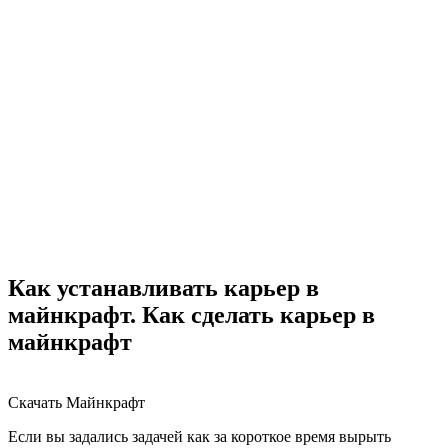
Как устанавливать карьер в
майнкрафт. Как сделать карьер в
майнкрафт
Скачать Майнкрафт
Если вы задались задачей как за короткое время вырыть