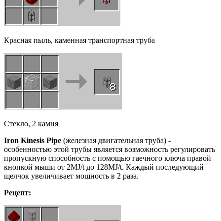
Красная пыль, каменная транспортная труба
Стекло, 2 камня
Iron
Kinesis
Pipe
(железная двигательная труба) -
особенностью этой трубы является возможность регулировать
пропускную способность с помощью гаечного ключа правой
кнопкой мыши от 2MJ/t до 128MJ/t. Каждый последующий
щелчок увеличивает мощность в 2 раза.
Рецепт: