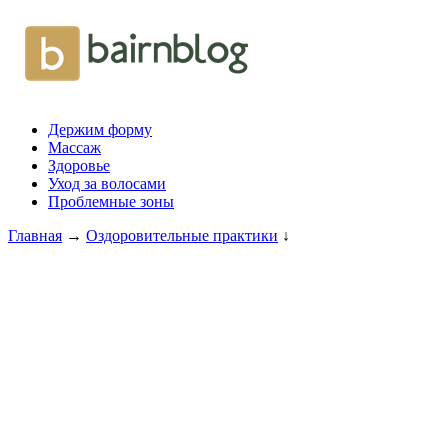
Держим форму
Массаж
Здоровье
Уход за волосами
Проблемные зоны
Главная
→
Оздоровительные практики
↓