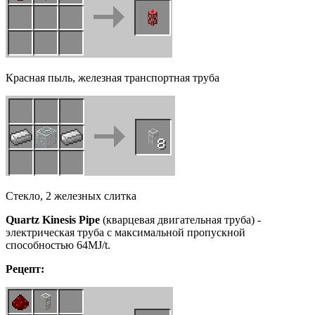
Красная пыль, железная транспортная труба
Стекло, 2 железных слитка
Quartz
Kinesis
Pipe
(кварцевая двигательная труба) -
электрическая труба с максимальной пропускной
способностью 64MJ/t.
Рецепт: