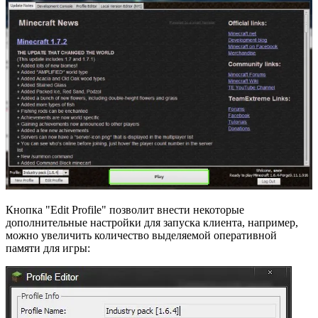
Кнопка "Edit Profile" позволит внести некоторые
дополнительные настройки для запуска клиента, например,
можно увеличить количество выделяемой оперативной
памяти для игры: