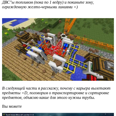
ДВС"ы топливом (пока по 1 ведру) и покиньте зону,
огражденную желто-черными линиями =)
В следующей части я расскажу, почему с карьера вылетают
предметы =D, поговорим о транспортировке и сортировке
предметов, объясню какие для этого нужны трубы.
Вы можете