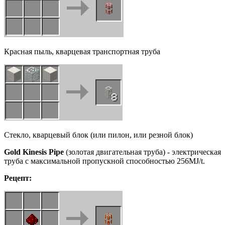
Красная пыль, кварцевая транспортная труба
Стекло, кварцевый блок (или пилон, или резной блок)
Gold
Kinesis
Pipe
(золотая двигательная труба) - электрическая
труба с максимальной пропускной способностью 256MJ/t.
Рецепт: