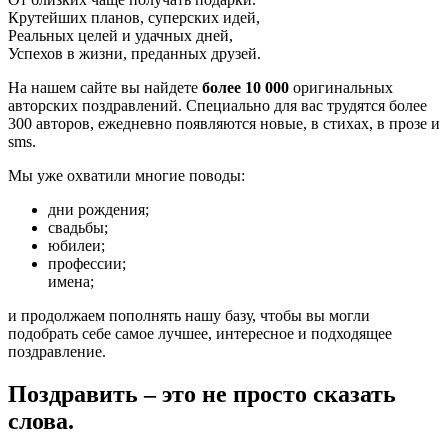
Крутейших планов, суперских идей,
Реальных целей и удачных дней,
Успехов в жизни, преданных друзей.
На нашем сайте вы найдете
более 10 000
оригинальных
авторских поздравлений. Специально для вас трудятся более
300 авторов, ежедневно появляются новые, в стихах, в прозе и
sms.
Мы уже охватили многие поводы:
дни рождения;
свадьбы;
юбилеи;
профессии;
имена;
и продолжаем пополнять нашу базу, чтобы вы могли
подобрать себе самое лучшее, интересное и подходящее
поздравление.
Поздравить – это не просто сказать
слова.