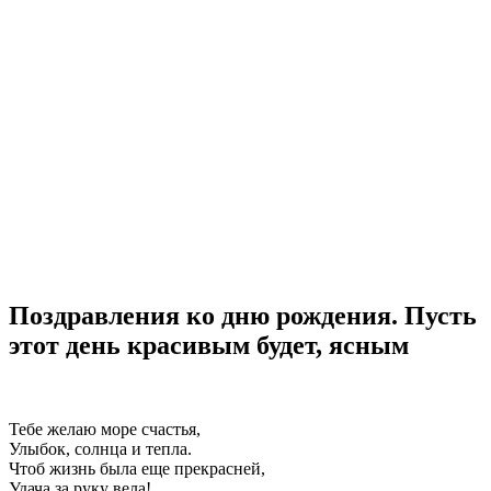
Поздравления ко дню рождения. Пусть
этот день красивым будет, ясным
Тебе желаю море счастья,
Улыбок, солнца и тепла.
Чтоб жизнь была еще прекрасней,
Удача за руку вела!