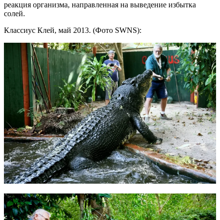
реакция организма, направленная на выведение избытка
солей.
Классиус Клей, май 2013. (Фото SWNS):