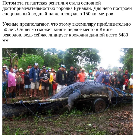
Потом эта гигантская рептилия стала основной
достопримечательностью городка Бунаван. Для него построен
специальный водный парк, площадью 150 кв. метров.
Ученые предполагают, что этому экземпляру приблизительно
50 лет. Он легко сможет занять первое место в Книге
рекордов, ведь сейчас лидирует крокодил длиной всего 5480
мм.