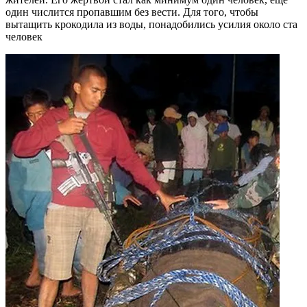
один числится пропавшим без вести. Для того, чтобы
вытащить крокодила из воды, понадобились усилия около ста
человек