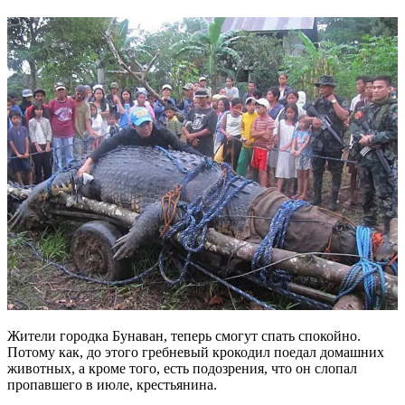
Жители городка Бунаван, теперь смогут спать спокойно.
Потому как, до этого гребневый крокодил поедал домашних
животных, а кроме того, есть подозрения, что он слопал
пропавшего в июле, крестьянина.