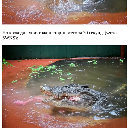
Но крокодил уничтожил «торт» всего за 30 секунд. (Фото
SWNS):