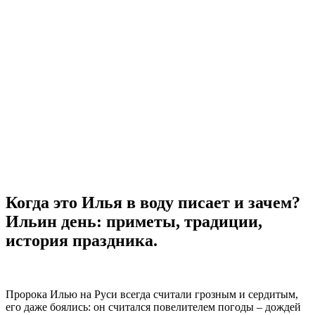
Когда это Илья в воду писает и зачем?
Ильин день: приметы, традиции,
история праздника.
Пророка Илью на Руси всегда считали грозным и сердитым,
его даже боялись: он считался повелителем погоды – дождей