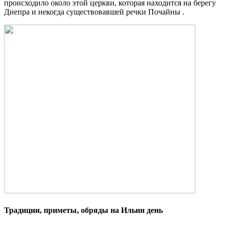
происходило около этой церкви, которая находится на берегу
Днепра и некогда существовавшей речки Почайны .
Традиции, приметы, обряды на Ильин день