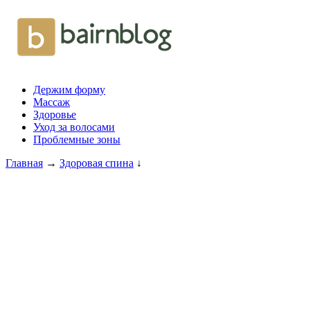
Держим форму
Массаж
Здоровье
Уход за волосами
Проблемные зоны
Главная
→
Здоровая спина
↓