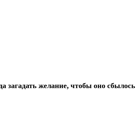
да загадать желание, чтобы оно сбылось