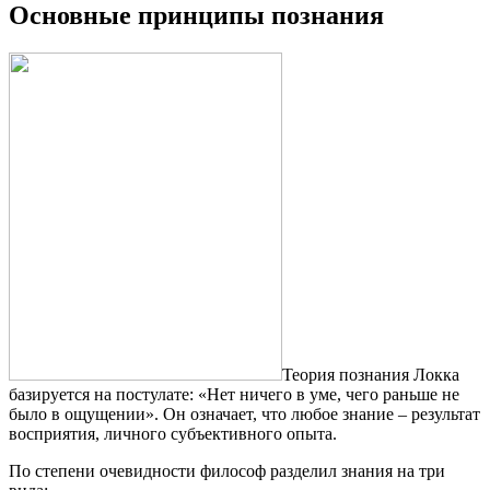
Основные принципы познания
Теория познания Локка
базируется на постулате: «Нет ничего в уме, чего раньше не
было в ощущении». Он означает, что любое знание – результат
восприятия, личного субъективного опыта.
По степени очевидности философ разделил знания на три