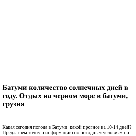
Батуми количество солнечных дней в
году. Отдых на черном море в батуми,
грузия
Какая сегодня погода в Батуми, какой прогноз на 10-14 дней?
Предлагаем точную информацию по погодным условиям по