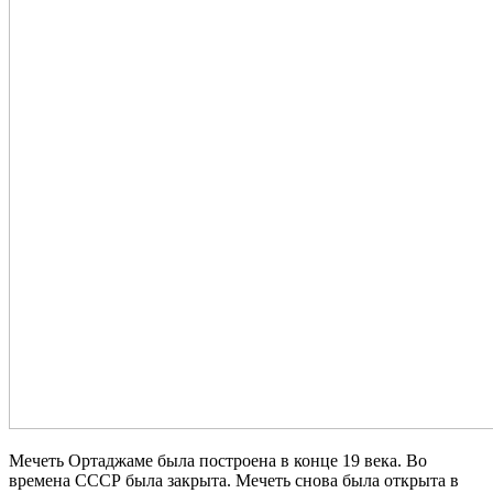
Мечеть Ортаджаме была построена в конце 19 века. Во
времена СССР была закрыта. Мечеть снова была открыта в