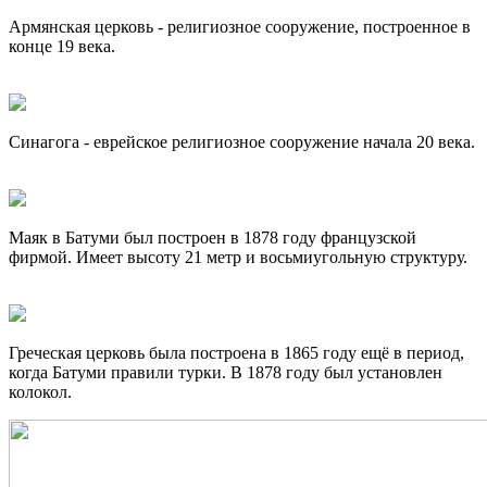
Армянская церковь - религиозное сооружение, построенное в
конце 19 века.
Синагога - еврейское религиозное сооружение начала 20 века.
Маяк в Батуми был построен в 1878 году французской
фирмой. Имеет высоту 21 метр и восьмиугольную структуру.
Греческая церковь была построена в 1865 году ещё в период,
когда Батуми правили турки. В 1878 году был установлен
колокол.