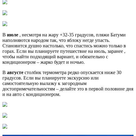
В
июле
, несмотря на жару +32-35 градусов, пляжи Батуми
наполняются народом так, что яблоку негде упасть.
Становится душно настолько, что спастись можно только в
горах. Если вы планируете путешествие на июль, заранее ,
чтобы найти подходящий вариант, и обязательно с
кондиционером – жарко будет и ночью.
В
августе
столбик термометра редко опускается ниже 30
градусов. Если вы планируете экскурсию или
самостоятельную вылазку к загородным
достопримечательностям – делайте это в первой половине дня
и на авто с кондиционером.