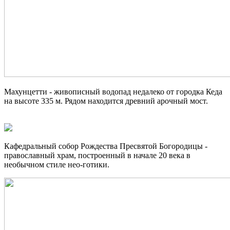
Махунцетти - живописный водопад недалеко от городка Кеда
на высоте 335 м. Рядом находится древний арочный мост.
Кафедральный собор Рождества Пресвятой Богородицы -
православный храм, построенный в начале 20 века в
необычном стиле нео-готики.