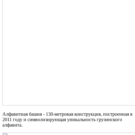
Алфавитная башня - 130-метровая конструкция, построенная в
2011 году и символизирующая уникальность грузинского
алфавита.