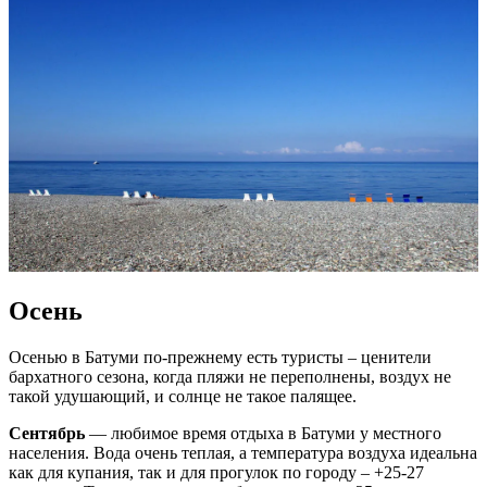
Осень
Осенью в Батуми по-прежнему есть туристы – ценители
бархатного сезона, когда пляжи не переполнены, воздух не
такой удушающий, и солнце не такое палящее.
Сентябрь
— любимое время отдыха в Батуми у местного
населения. Вода очень теплая, а температура воздуха идеальна
как для купания, так и для прогулок по городу – +25-27