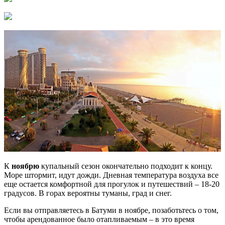
К
ноябрю
купальный сезон окончательно подходит к концу.
Море штормит, идут дожди. Дневная температура воздуха все
еще остается комфортной для прогулок и путешествий – 18-20
градусов. В горах вероятны туманы, град и снег.
Если вы отправляетесь в Батуми в ноябре, позаботьтесь о том,
чтобы арендованное было отапливаемым – в это время