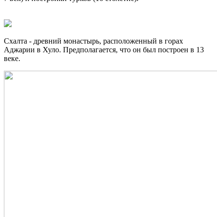
Схалта - древний монастырь, расположенный в горах
Аджарии в Хуло. Предполагается, что он был построен в 13
веке.