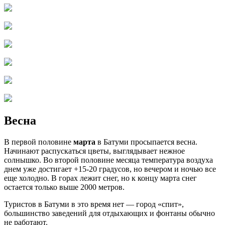
Весна
В первой половине
марта
в Батуми просыпается весна.
Начинают распускаться цветы, выглядывает нежное
солнышко. Во второй половине месяца температура воздуха
днем уже достигает +15-20 градусов, но вечером и ночью все
еще холодно. В горах лежит снег, но к концу марта снег
остается только выше 2000 метров.
Туристов в Батуми в это время нет — город «спит»,
большинство заведений для отдыхающих и фонтаны обычно
не работают.