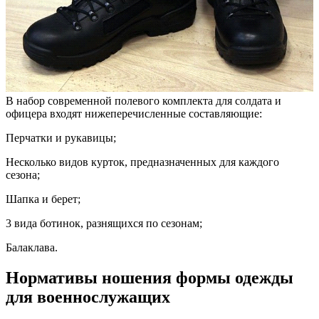
В набор современной полевого комплекта для солдата и
офицера входят нижеперечисленные составляющие:
Перчатки и рукавицы;
Несколько видов курток, предназначенных для каждого
сезона;
Шапка и берет;
3 вида ботинок, разнящихся по сезонам;
Балаклава.
Нормативы ношения формы одежды
для военнослужащих