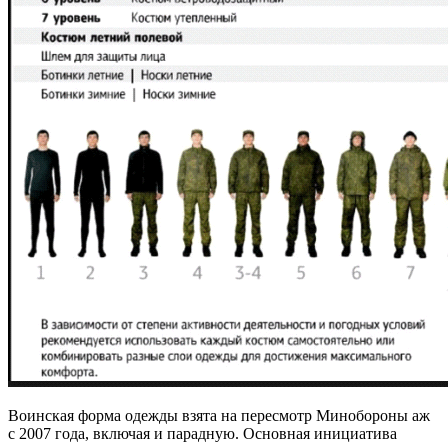
Воинская форма одежды взята на пересмотр Минобороны аж
с 2007 года, включая и парадную. Основная инициатива