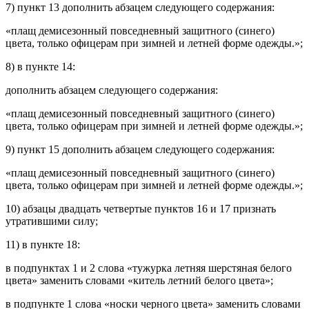
7) пункт 13 дополнить абзацем следующего содержания:
«плащ демисезонный повседневный защитного (синего)
цвета, только офицерам при зимней и летней форме одежды.»;
8) в пункте 14:
дополнить абзацем следующего содержания:
«плащ демисезонный повседневный защитного (синего)
цвета, только офицерам при зимней и летней форме одежды.»;
9) пункт 15 дополнить абзацем следующего содержания:
«плащ демисезонный повседневный защитного (синего)
цвета, только офицерам при зимней и летней форме одежды.»;
10) абзацы двадцать четвертые пунктов 16 и 17 признать
утратившими силу;
11) в пункте 18:
в подпунктах 1 и 2 слова «тужурка летняя шерстяная белого
цвета» заменить словами «китель летний белого цвета»;
в подпункте 1 слова «носки черного цвета» заменить словами