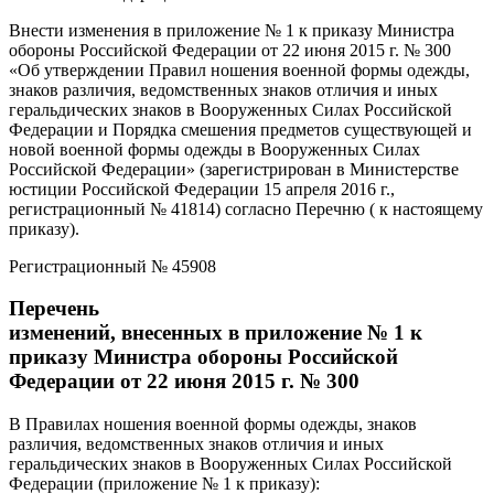
Внести изменения в приложение № 1 к приказу Министра
обороны Российской Федерации от 22 июня 2015 г. № 300
«Об утверждении Правил ношения военной формы одежды,
знаков различия, ведомственных знаков отличия и иных
геральдических знаков в Вооруженных Силах Российской
Федерации и Порядка смешения предметов существующей и
новой военной формы одежды в Вооруженных Силах
Российской Федерации» (зарегистрирован в Министерстве
юстиции Российской Федерации 15 апреля 2016 г.,
регистрационный № 41814) согласно Перечню ( к настоящему
приказу).
Регистрационный № 45908
Перечень
изменений, внесенных в приложение № 1 к
приказу Министра обороны Российской
Федерации от 22 июня 2015 г. № 300
В Правилах ношения военной формы одежды, знаков
различия, ведомственных знаков отличия и иных
геральдических знаков в Вооруженных Силах Российской
Федерации (приложение № 1 к приказу):