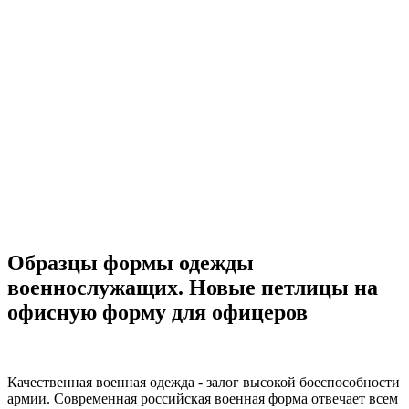
Образцы формы одежды
военнослужащих. Новые петлицы на
офисную форму для офицеров
Качественная военная одежда - залог высокой боеспособности
армии. Современная российская военная форма отвечает всем