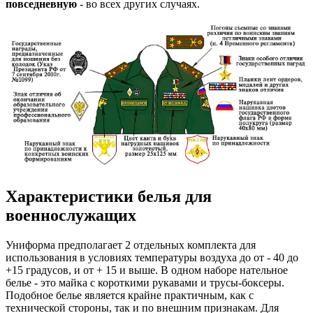
повседневную
- во всех других случаях.
Характеристики белья для
военнослужащих
Униформа предполагает 2 отдельных комплекта для
использования в условиях температуры воздуха до от - 40 до
+15 градусов, и от + 15 и выше. В одном наборе нательное
белье - это майка с короткими рукавами и трусы-боксеры.
Подобное белье является крайне практичным, как с
технической стороны, так и по внешним признакам. Для