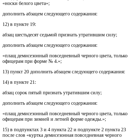
«носки белого цвета»;
дополнить абзацем следующего содержания:
12) в пункте 19:
абзац шестьдесят седьмой признать утратившим силу;
дополнить абзацем следующего содержания:
«плащ демисезонный повседневный черного цвета, только
офицерам при форме № 4.»;
13) пункт 20 дополнить абзацем следующего содержания:
14) в пункте 21:
абзац сорок пятый признать утратившим силу;
дополнить абзацем следующего содержания:
«плащ демисезонный повседневный черного цвета, только
офицерам при зимней и летней форме одежды.»;
15) в подпунктах 3 и 4 пункта 22 и подпункте 2 пункта 23
после слов «куртка демисезонная повседневная черного