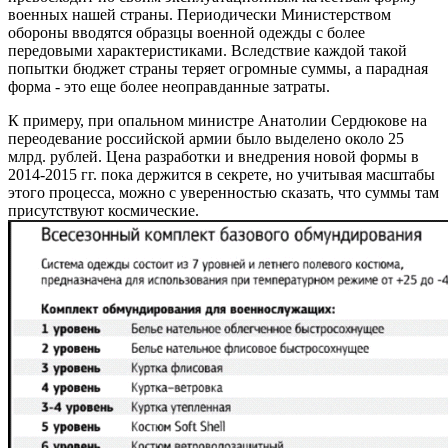
военных нашей страны. Периодически Министерством
обороны вводятся образцы военной одежды с более
передовыми характеристиками. Вследствие каждой такой
попытки бюджет страны теряет огромные суммы, а парадная
форма - это еще более неоправданные затраты.
К примеру, при опальном министре Анатолии Сердюкове на
переодевание российской армии было выделено около 25
млрд. рублей. Цена разработки и внедрения новой формы в
2014-2015 гг. пока держится в секрете, но учитывая масштабы
этого процесса, можно с уверенностью сказать, что суммы там
присутствуют космические.