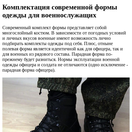
Комплектация современной формы
одежды для военнослужащих
Современный комплект формы представляет собой
многослойный костюм. В зависимости от погодных условий
и личных вкусов военные имеют возможность лично
подбирать комплекты одежды под себя. Плюс, отныне
полевая форма является идентичной как для офицера, так и
для военных из рядового состава. Парадная форма по-
прежнему будет разниться. Нормы эксплуатации военной
одежды офицера и солдата не отличаются (одно исключение -
парадная форма офицера).