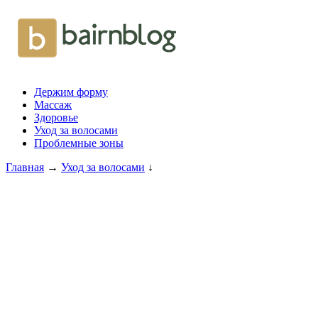
Держим форму
Массаж
Здоровье
Уход за волосами
Проблемные зоны
Главная
→
Уход за волосами
↓