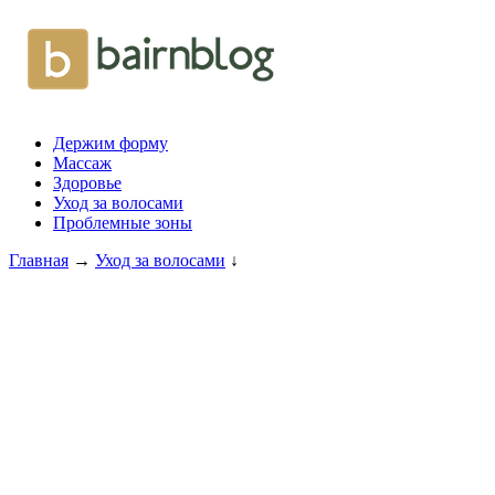
Держим форму
Массаж
Здоровье
Уход за волосами
Проблемные зоны
Главная
→
Уход за волосами
↓