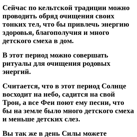
Сейчас по кельтской традиции можно
проводить обряд очищения своих
тонких тел, что бы привлечь энергию
здоровья, благополучия и много
детского смеха в дом.
В этот период можно совершать
ритуалы для очищения родовых
энергий.
Считается, что в этот период Солнце
восходит на небо, садится на свой
Трон, а все Феи поют ему песни, что
бы на земле было много детского смеха
и меньше детских слез.
Вы так же в день Силы можете