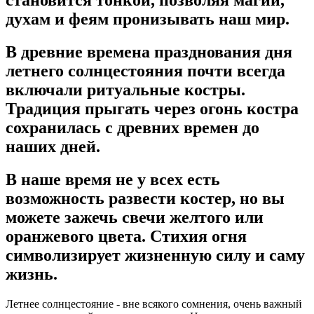
становится тонкой, позволяя магии,
духам и феям пронизывать наш мир.
В древние времена празднования дня
летнего солнцестояния почти всегда
включали ритуальные костры.
Традиция прыгать через огонь костра
сохранилась с древних времен до
наших дней.
В наше время не у всех есть
возможность развести костер, но вы
можете зажечь свечи желтого или
оранжевого цвета. Стихия огня
символизирует жизненную силу и саму
жизнь.
Летнее солнцестояние - вне всякого сомнения, очень важный