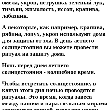
омела, укроп, петрушка, зеленый лук,
тимьян, жимолость, иссоп, крапива,
лабазник.
А некоторые, как например, крапива,
рябина, лопух, укроп используют дома
для защиты от зла. В день летнего
солнцестояния вы можете провести
ритуал на защиту дома.
Ночь перед днем летнего
солнцестояния - волшебное время.
Чтобы встретить солнцестояние, в
канун этого дня ночью проводятся
ритуалы. Это время, когда завеса
между нашим и параллельным мирами