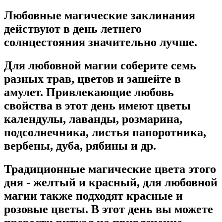
Любовные магические заклинания
действуют в день летнего
солнцестояния значительно лучше.
Для любовной магии соберите семь
разных трав, цветов и зашейте в
амулет. Привлекающие любовь
свойства в этот день имеют цветы
календулы, лаванды, розмарина,
подсолнечника, листья папоротника,
вербены, дуба, рябины и др.
Традиционные магические цвета этого
дня - желтый и красный, для любовной
магии также подходят красные и
розовые цветы. В этот день вы можете