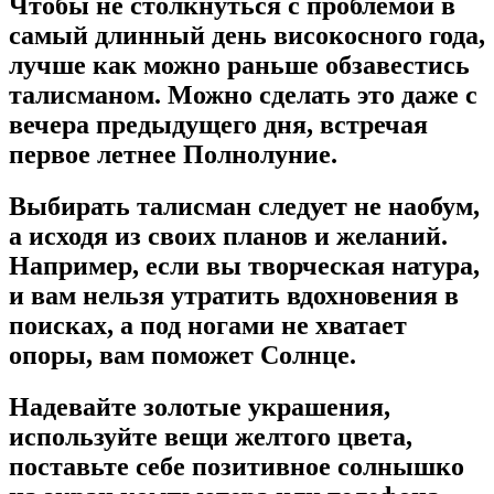
Чтобы не столкнуться с проблемой в
самый длинный день високосного года,
лучше как можно раньше обзавестись
талисманом. Можно сделать это даже с
вечера предыдущего дня, встречая
первое летнее Полнолуние.
Выбирать талисман следует не наобум,
а исходя из своих планов и желаний.
Например, если вы творческая натура,
и вам нельзя утратить вдохновения в
поисках, а под ногами не хватает
опоры, вам поможет Солнце.
Надевайте золотые украшения,
используйте вещи желтого цвета,
поставьте себе позитивное солнышко