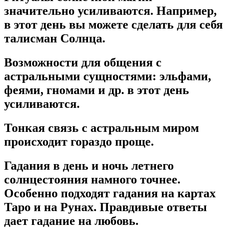
значительно усиливаются. Например,
в этот день вы можете сделать для себя
талисман Солнца.
Возможности для общения с
астральными сущностями: эльфами,
феями, гномами и др. в этот день
усиливаются.
Тонкая связь с астральным миром
происходит гораздо проще.
Гадания в день и ночь летнего
солнцестояния намного точнее.
Особенно подходят гадания на картах
Таро и на Рунах. Правдивые ответы
дает гадание на любовь.