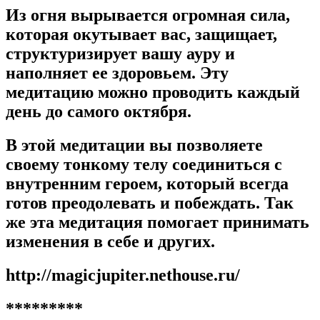
Из огня вырывается огромная сила,
которая окутывает вас, защищает,
структуризирует вашу ауру и
наполняет ее здоровьем. Эту
медитацию можно проводить каждый
день до самого октября.
В этой медитации вы позволяете
своему тонкому телу соединиться с
внутренним героем, который всегда
готов преодолевать и побеждать. Так
же эта медитация помогает принимать
изменения в себе и других.
http://magicjupiter.nethouse.ru/
*********