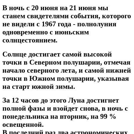
В ночь с 20 июня на 21 июня мы
станем свидетелями события, которого
не видели с 1967 года - полнолуния
одновременно с июньским
солнцестоянием.
Солнце достигает самой высокой
точки в Северном полушарии, отмечая
начало северного лета, и самой нижней
точки в Южном полушарии, указывая
на старт южной зимы.
За 12 часов до этого Луна достигнет
полной фазы и взойдет снова, в ночь с
понедельника на вторник, на 99 %
освещенной.
В последний раз два астрономических