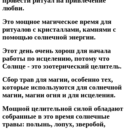
провести ритуал на привлечение
любви.
Это мощное магическое время для
ритуалов с кристаллами, камнями с
помощью солнечной энергии.
Этот день очень хорош для начала
работы по исцелению, потому что
Солнце - это эзотерический целитель.
Сбор трав для магии, особенно тех,
которые используются для солнечной
магии, магии огня и для исцеления.
Мощной целительной силой обладают
собранные в это время солнечные
травы: полынь, лопух, зверобой,