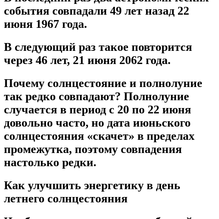
события совпадали 49 лет назад 22
июня 1967 года.
В следующий раз такое повторится
через 46 лет, 21 июня 2062 года.
Почему солнцестояние и полнолуние
так редко совпадают? Полнолуние
случается в период с 20 по 22 июня
довольно часто, но дата июньского
солнцестояния «скачет» в пределах
промежутка, поэтому совпадения
настолько редки.
Как улучшить энергетику в день
летнего солнцестояния