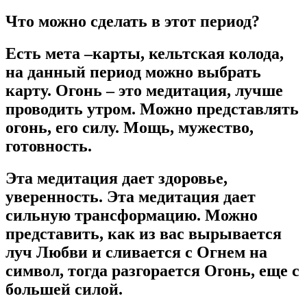
Что можно сделать в этот период?
Есть мета –карты, кельтская колода,
на данный период можно выбрать
карту. Огонь – это медитация, лучше
проводить утром. Можно представлять
огонь, его силу. Мощь, мужество,
готовность.
Эта медитация дает здоровье,
уверенность. Эта медитация дает
сильную трансформацию. Можно
представить, как из вас вырывается
луч Любви и сливается с Огнем на
символ, тогда разгорается Огонь, еще с
большей силой.