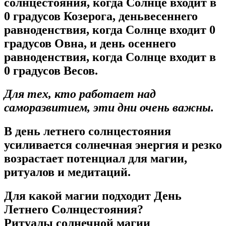
солнцестояния, когда Солнце входит в
0 градусов Козерога, деньвесеннего
равноденствия, когда Солнце входит 0
градусов Овна, и день осеннего
равноденствия, когда Солнце входит в
0 градусов Весов.
Для тех, кто работает над
саморазвитием, эти дни очень важны.
В день летнего солнцестояния
усиливается солнечная энергия и резко
возрастает потенциал для магии,
ритуалов и медитаций.
Для какой магии подходит День
Летнего Солнцестояния?
Ритуалы солнечной магии