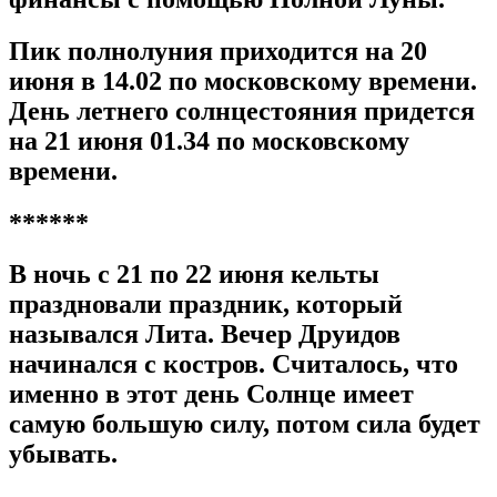
Пик полнолуния приходится на 20
июня в 14.02 по московскому времени.
День летнего солнцестояния придется
на 21 июня 01.34 по московскому
времени.
******
В ночь с 21 по 22 июня кельты
праздновали праздник, который
назывался Лита. Вечер Друидов
начинался с костров. Считалось, что
именно в этот день Солнце имеет
самую большую силу, потом сила будет
убывать.