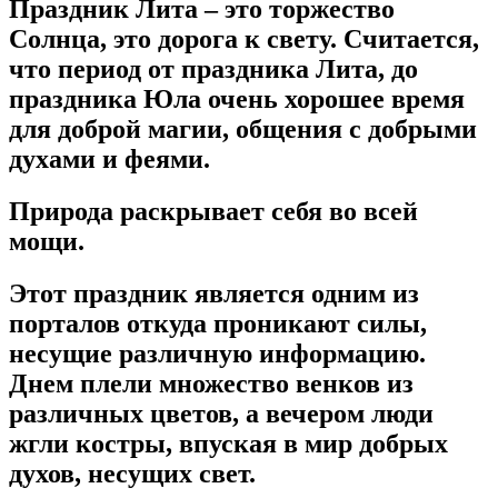
Праздник Лита – это торжество
Солнца, это дорога к свету. Считается,
что период от праздника Лита, до
праздника Юла очень хорошее время
для доброй магии, общения с добрыми
духами и феями.
Природа раскрывает себя во всей
мощи.
Этот праздник является одним из
порталов откуда проникают силы,
несущие различную информацию.
Днем плели множество венков из
различных цветов, а вечером люди
жгли костры, впуская в мир добрых
духов, несущих свет.