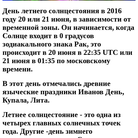
День летнего солнцестояния в 2016
году 20 или 21 июня, в зависимости от
временной зоны. Он начинается, когда
Солнце входит в 0 градусов
зодиакального знака Рак, это
происходит в 20 июня в 22:35 UTC или
21 июня в 01:35 по московскому
времени.
В этот день отмечались древние
языческие праздники Иванов День,
Купала, Лита.
Летнее солнцестояние - это одна из
четырех главных солнечных точек
года. Другие -день зимнего