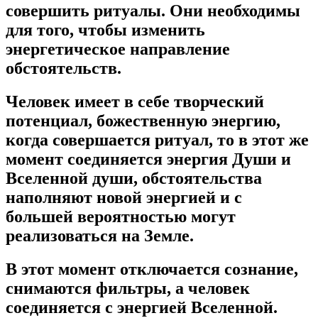
совершить ритуалы. Они необходимы
для того, чтобы изменить
энергетическое направление
обстоятельств.
Человек имеет в себе творческий
потенциал, божественную энергию,
когда совершается ритуал, то в этот же
момент соединяется энергия Души и
Вселенной души, обстоятельства
наполняют новой энергией и с
большей вероятностью могут
реализоваться на Земле.
В этот момент отключается сознание,
снимаются фильтры, а человек
соединяется с энергией Вселенной.