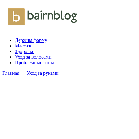
Держим форму
Массаж
Здоровье
Уход за волосами
Проблемные зоны
Главная
→
Уход за руками
↓