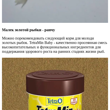
Малек золотой рыбки - ранчу
Можно порекомендовать следующий корм для молоди
золотых рыбок. TetraMin Baby - качественно просеянная смесь
высокопитательных и функциональных ингредиентов для
поддержания здорового роста на ранних стадиях жизни рыб.