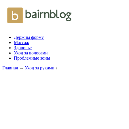
Держим форму
Массаж
Здоровье
Уход за волосами
Проблемные зоны
Главная
→
Уход за руками
↓