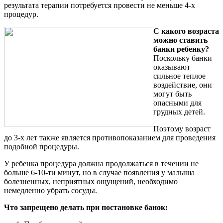
результата терапии потребуется провести не меньше 4-х
процедур.
С какого возраста
можно ставить
банки ребенку?
Поскольку банки
оказывают
сильное теплое
воздействие, они
могут быть
опасными для
грудных детей.
Поэтому возраст
до 3-х лет также является противопоказанием для проведения
подобной процедуры.
У ребенка процедура должна продолжаться в течении не
больше 6-10-ти минут, но в случае появления у малыша
болезненных, неприятных ощущений, необходимо
немедленно убрать сосуды.
Что запрещено делать при постановке банок: