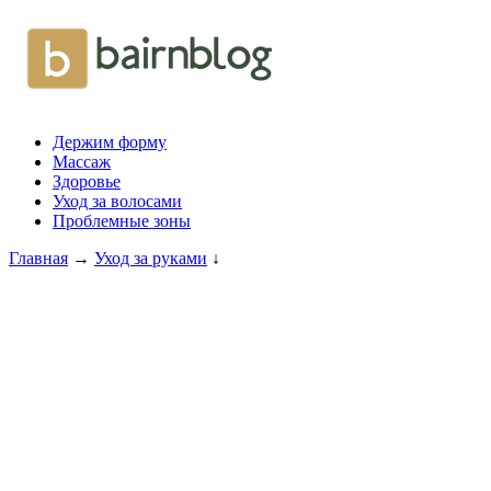
Держим форму
Массаж
Здоровье
Уход за волосами
Проблемные зоны
Главная
→
Уход за руками
↓