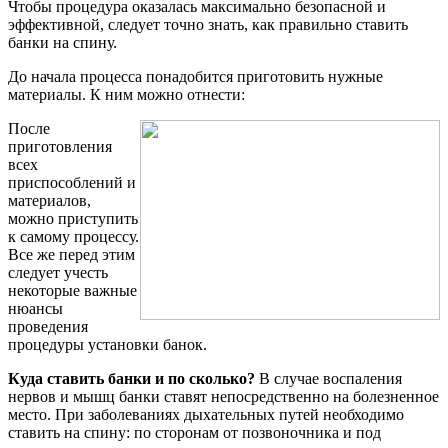
Чтобы процедура оказалась максимально безопасной и
эффективной, следует точно знать, как правильно ставить
банки на спину.
До начала процесса понадобится приготовить нужные
материалы. К ним можно отнести:
После
приготовления
всех
приспособлений и
материалов,
можно приступить
к самому процессу.
Все же перед этим
следует учесть
некоторые важные
нюансы
проведения
процедуры установки банок.
Куда ставить банки и по сколько?
В случае воспаления
нервов и мышц банки ставят непосредственно на болезненное
место. При заболеваниях дыхательных путей необходимо
ставить на спину: по сторонам от позвоночника и под