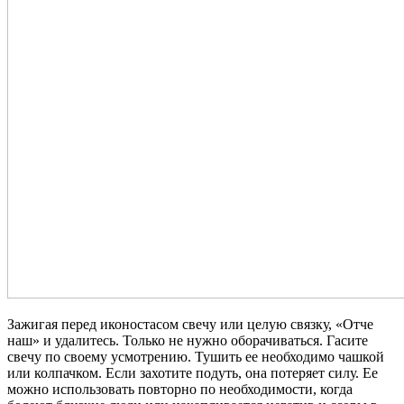
Зажигая перед иконостасом свечу или целую связку, «Отче
наш» и удалитесь. Только не нужно оборачиваться. Гасите
свечу по своему усмотрению. Тушить ее необходимо чашкой
или колпачком. Если захотите подуть, она потеряет силу. Ее
можно использовать повторно по необходимости, когда