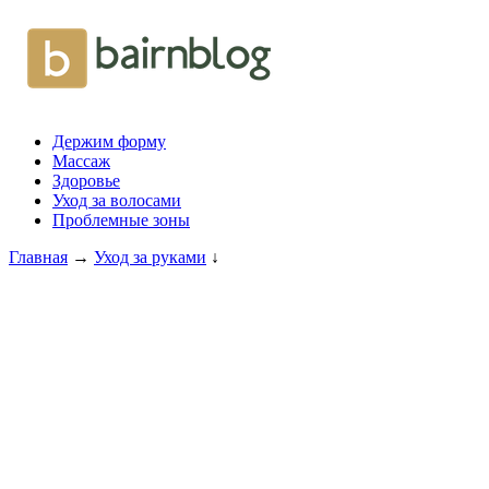
Держим форму
Массаж
Здоровье
Уход за волосами
Проблемные зоны
Главная
→
Уход за руками
↓