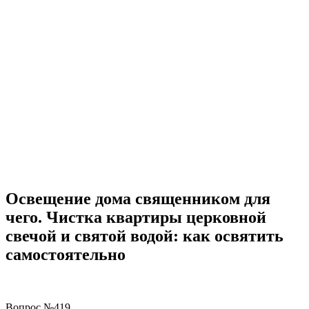
Освещение дома священником для
чего. Чистка квартиры церковной
свечой и святой водой: как освятить
самостоятельно
Вопрос №419