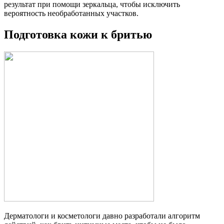
результат при помощи зеркальца, чтобы исключить
вероятность необработанных участков.
Подготовка кожи к бритью
Дерматологи и косметологи давно разработали алгоритм