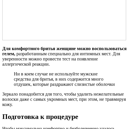
Для комфортного бритья женщине можно воспользоваться
гелем,
разработанным специально для интимных мест. Для
уверенности можно провести тест на появление
аллергической реакции.
Ни в коем случае не используйте мужские
средства для бритья, в них содержится много
отдушек, которые раздражают слизистые оболочки
Зеркало понадобится для того, чтобы удалить нежелательные
волоски даже с самых укромных мест, при этом, не травмируя
кожу.
Подготовка к процедуре
Чтобы максимально комфортно и безболезненно удалось