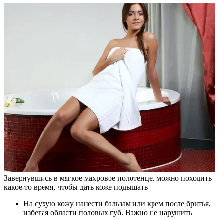
Завернувшись в мягкое махровое полотенце, можно походить
какое-то время, чтобы дать коже подышать
На сухую кожу нанести бальзам или крем после бритья,
избегая области половых губ. Важно не нарушить