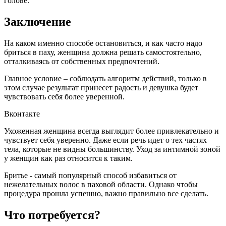
голове.
Заключение
На каком именно способе остановиться, и как часто надо
бриться в паху, женщина должна решать самостоятельно,
отталкиваясь от собственных предпочтений.
Главное условие – соблюдать алгоритм действий, только в
этом случае результат принесет радость и девушка будет
чувствовать себя более уверенной.
Вконтакте
Ухоженная женщина всегда выглядит более привлекательно и
чувствует себя уверенно. Даже если речь идет о тех частях
тела, которые не видны большинству. Уход за интимной зоной
у женщин как раз относится к таким.
Бритье - самый популярный способ избавиться от
нежелательных волос в паховой области. Однако чтобы
процедура прошла успешно, важно правильно все сделать.
Что потребуется?