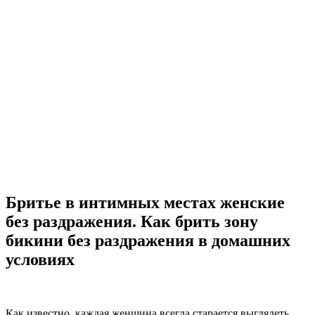
Бритье в интимных местах женские
без раздражения. Как брить зону
бикини без раздражения в домашних
условиях
Как известно, каждая женщина всегда старается выглядеть