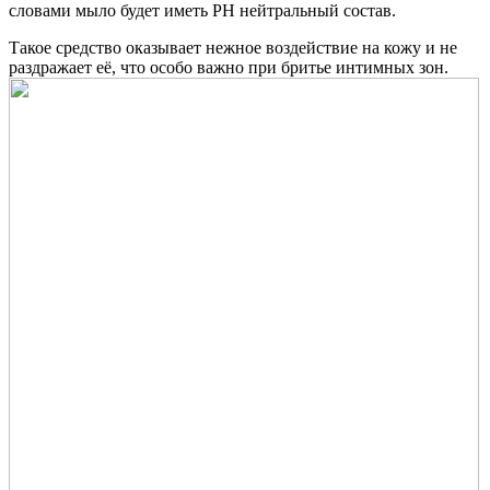
словами мыло будет иметь PH нейтральный состав.
Такое средство оказывает нежное воздействие на кожу и не
раздражает её, что особо важно при бритье интимных зон.