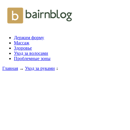
Держим форму
Массаж
Здоровье
Уход за волосами
Проблемные зоны
Главная
→
Уход за руками
↓