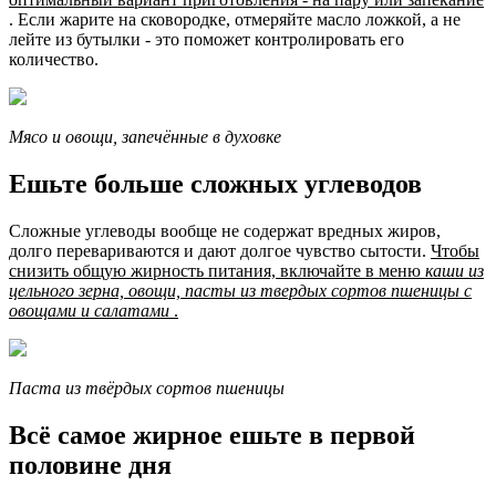
. Если жарите на сковородке, отмеряйте масло ложкой, а не
лейте из бутылки - это поможет контролировать его
количество.
Мясо и овощи, запечённые в духовке
Ешьте больше сложных углеводов
Сложные углеводы вообще не содержат вредных жиров,
долго перевариваются и дают долгое чувство сытости.
Чтобы
снизить общую жирность питания, включайте в меню
каши из
цельного зерна, овощи, пасты из твердых сортов пшеницы с
овощами и салатами
.
Паста из твёрдых сортов пшеницы
Всё самое жирное ешьте в первой
половине дня