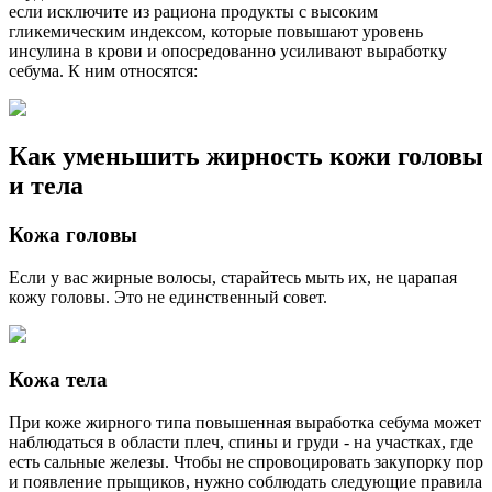
если исключите из рациона продукты с высоким
гликемическим индексом, которые повышают уровень
инсулина в крови и опосредованно усиливают выработку
себума. К ним относятся:
Как уменьшить жирность кожи головы
и тела
Кожа головы
Если у вас жирные волосы, старайтесь мыть их, не царапая
кожу головы. Это не единственный совет.
Кожа тела
При коже жирного типа повышенная выработка себума может
наблюдаться в области плеч, спины и груди - на участках, где
есть сальные железы. Чтобы не спровоцировать закупорку пор
и появление прыщиков, нужно соблюдать следующие правила