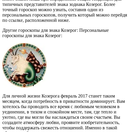
типичных представителей знака зодиака Козерог. Более
точный гороскоп можно узнать, составив один из
персональных гороскопов, получить который можно перейдя
по ссылке, расположенной ниже.
Другие гороскопы для знака Козерог: Персональные
гороскопы для знака Козерог:
Для личной жизни Козерога февраль 2017 станет таким
месяцем, когда потребность в приватности доминирует. Вам
хотелось бы проводить все время с любимым человеком в
уединении, в тихом и спокойном месте, там, где тепло и
уютно, где вы могли бы наслаждаться своим счастьем. Вы
создадите атмосферу любви, проявите изобретательность,
чтобы поддержать свежесть отношений. Именно в такой