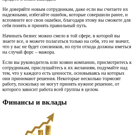
Не доверяйте новым сотрудникам, даже если вы считаете их
надежными, избегайте ошибок, которые совершили ранее, и
вспомните все свои ошибки, благодаря этому вы сможете для
себя понять и принять правильный путь.
Начинать бизнес можно смело в той сфере, в которой вы
знаете все, и можете полагаться только на себя, это не значит,
что у вас не будет союзников, но пути отхода должны иметься
на случай форс – мажора.
Если вы руководитель или хозяин компании, присмотритесь к
сотрудникам, прислушайтесь к их желаниям, подумайте над
тем, что у каждого есть ценности, основываясь на которых
они принимают решения. Некоторые несколько тормозят
работу, поскольку не могут принять нужное решение, от
которого зависит работа всей группы в целом.
Финансы и вклады