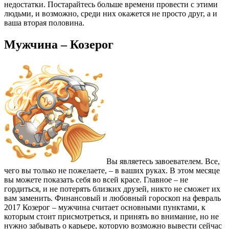
недостатки. Постарайтесь больше времени провести с этими
людьми, и возможно, среди них окажется не просто друг, а и
ваша вторая половина.
Мужчина – Козерог
Вы являетесь завоевателем. Все,
чего вы только не пожелаете, – в ваших руках. В этом месяце
вы можете показать себя во всей красе. Главное – не
гордиться, и не потерять близких друзей, никто не сможет их
вам заменить. Финансовый и любовный гороскоп на февраль
2017 Козерог – мужчина считает основными пунктами, к
которым стоит присмотреться, и принять во внимание, но не
нужно забывать о карьере, которую возможно вывести сейчас