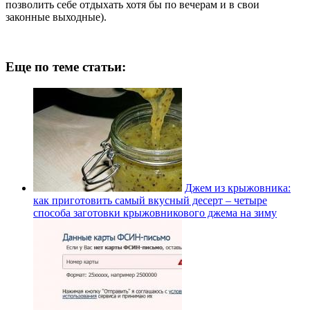
позволить себе отдыхать хотя бы по вечерам и в свои
законные выходные).
Еще по теме статьи:
Джем из крыжовника:
как приготовить самый вкусный десерт – четыре
способа заготовки крыжовникового джема на зиму