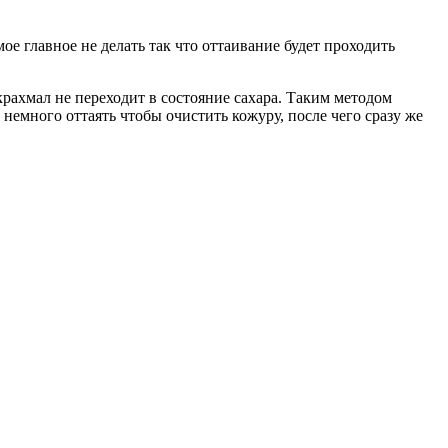
е главное не делать так что оттаивание будет проходить
рахмал не переходит в состояние сахара. Таким методом
 немного оттаять чтобы очистить кожуру, после чего сразу же