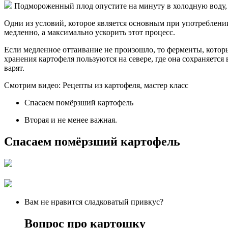
Подмороженный плод опустите на минуту в холодную воду, 
Одни из условий, которое является основным при употреблении 
медленно, а максимально ускорить этот процесс.
Если медленное оттаивание не произошло, то ферменты, которы
хранения картофеля пользуются на севере, где она сохраняется
варят.
Смотрим видео:
Рецепты из картофеля, мастер класс
Спасаем помёрзший картофель
Вторая и не менее важная.
Спасаем помёрзший картофель
Вам не нравится сладковатый привкус?
Вопрос про картошку