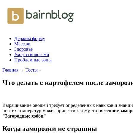
Держим форму
Массаж
Здоровье
Уход за волосами
Проблемные зоны
Главная
→
Тесты
↓
Что делать с картофелем после замороз
Выращивание овощей требует определенных навыков и знаний, 
низких температур может привести к тому, что
весенние замо
"Загородные хобби"
Когда заморозки не страшны