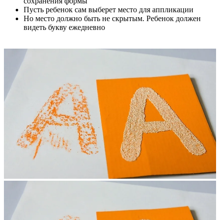
сохранения формы
Пусть ребенок сам выберет место для аппликации
Но место должно быть не скрытым. Ребенок должен
видеть букву ежедневно