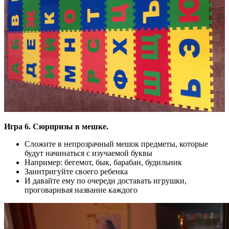
Игра 6. Сюрпризы в мешке.
Сложите в непрозрачный мешок предметы, которые
будут начинаться с изучаемой буквы
Например: бегемот, бык, барабан, будильник
Заинтригуйте своего ребенка
И давайте ему по очереди доставать игрушки,
проговаривая название каждого