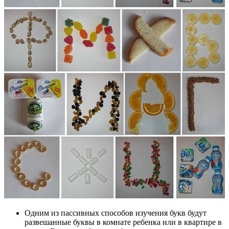
Одним из пассивных способов изучения букв будут
развешанные буквы в комнате ребенка или в квартире в