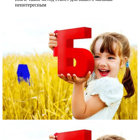
неинтересным