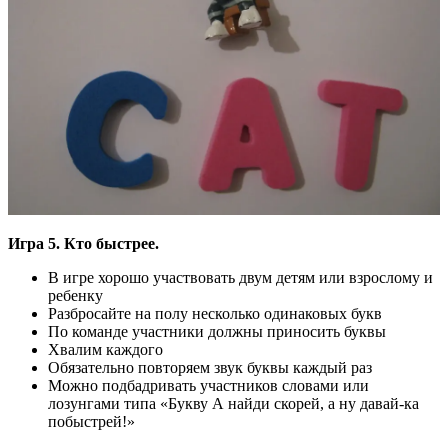
Игра 5. Кто быстрее.
В игре хорошо участвовать двум детям или взрослому и
ребенку
Разбросайте на полу несколько одинаковых букв
По команде участники должны приносить буквы
Хвалим каждого
Обязательно повторяем звук буквы каждый раз
Можно подбадривать участников словами или
лозунгами типа «Букву А найди скорей, а ну давай-ка
побыстрей!»