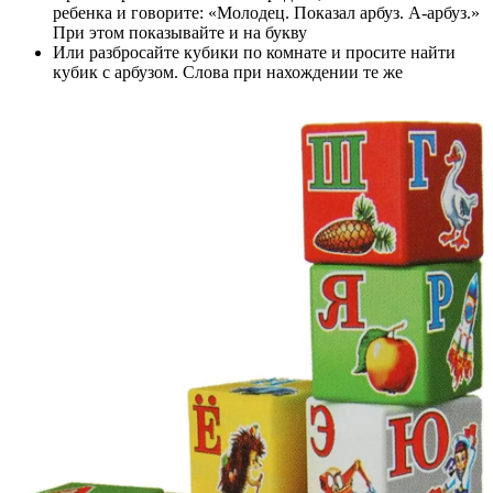
ребенка и говорите: «Молодец. Показал арбуз. А-арбуз.»
При этом показывайте и на букву
Или разбросайте кубики по комнате и просите найти
кубик с арбузом. Слова при нахождении те же