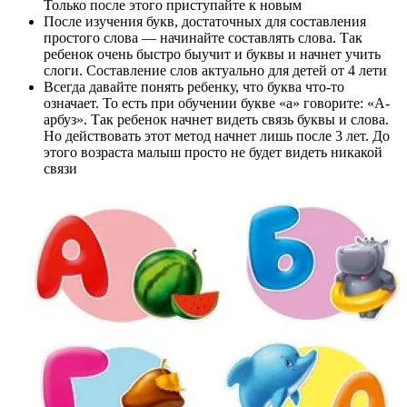
Только после этого приступайте к новым
После изучения букв, достаточных для составления
простого слова — начинайте составлять слова. Так
ребенок очень быстро быучит и буквы и начнет учить
слоги. Составление слов актуально для детей от 4 лети
Всегда давайте понять ребенку, что буква что-то
означает. То есть при обучении букве «а» говорите: «А-
арбуз». Так ребенок начнет видеть связь буквы и слова.
Но действовать этот метод начнет лишь после 3 лет. До
этого возраста малыш просто не будет видеть никакой
связи