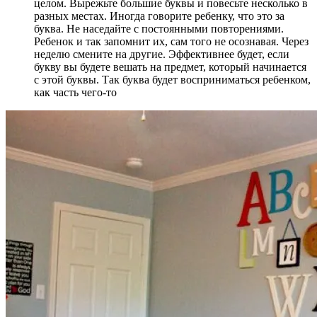
целом. Вырежьте большие буквы и повесьте несколько в
разных местах. Иногда говорите ребенку, что это за
буква. Не наседайте с постоянными повторениями.
Ребенок и так запомнит их, сам того не осознавая. Через
неделю смените на другие. Эффективнее будет, если
букву вы будете вешать на предмет, который начинается
с этой буквы. Так буква будет восприниматься ребенком,
как часть чего-то