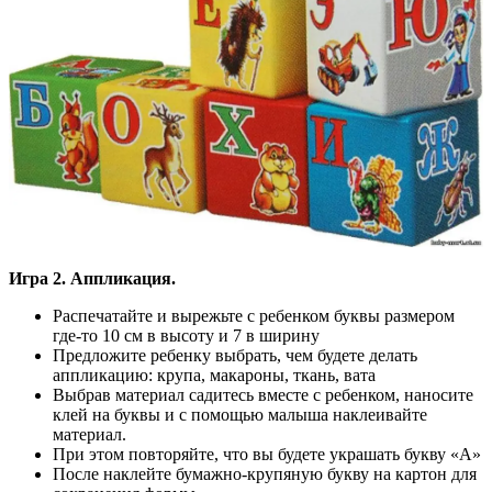
Игра 2. Аппликация.
Распечатайте и вырежьте с ребенком буквы размером
где-то 10 см в высоту и 7 в ширину
Предложите ребенку выбрать, чем будете делать
аппликацию: крупа, макароны, ткань, вата
Выбрав материал садитесь вместе с ребенком, наносите
клей на буквы и с помощью малыша наклеивайте
материал.
При этом повторяйте, что вы будете украшать букву «А»
После наклейте бумажно-крупяную букву на картон для