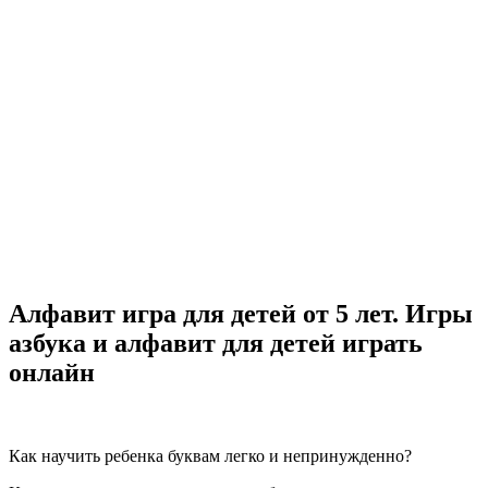
Алфавит игра для детей от 5 лет. Игры
азбука и алфавит для детей играть
онлайн
Как научить ребенка буквам легко и непринужденно?