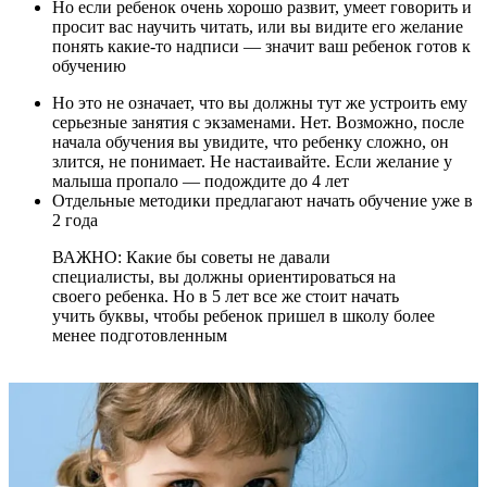
Но если ребенок очень хорошо развит, умеет говорить и
просит вас научить читать, или вы видите его желание
понять какие-то надписи — значит ваш ребенок готов к
обучению
Но это не означает, что вы должны тут же устроить ему
серьезные занятия с экзаменами. Нет. Возможно, после
начала обучения вы увидите, что ребенку сложно, он
злится, не понимает. Не настаивайте. Если желание у
малыша пропало — подождите до 4 лет
Отдельные методики предлагают начать обучение уже в
2 года
ВАЖНО: Какие бы советы не давали
специалисты, вы должны ориентироваться на
своего ребенка. Но в 5 лет все же стоит начать
учить буквы, чтобы ребенок пришел в школу более
менее подготовленным