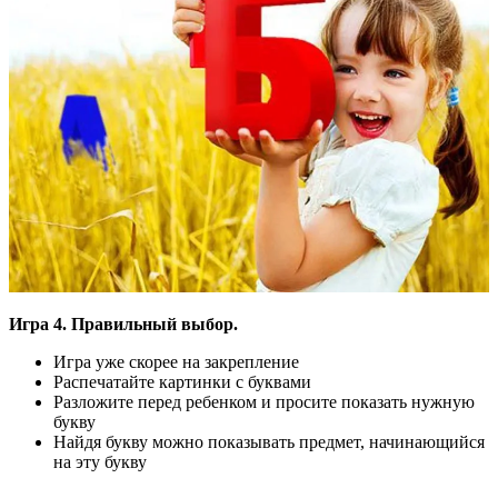
Игра 4. Правильный выбор.
Игра уже скорее на закрепление
Распечатайте картинки с буквами
Разложите перед ребенком и просите показать нужную
букву
Найдя букву можно показывать предмет, начинающийся
на эту букву