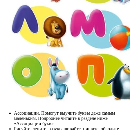
Ассоциации. Помогут выучить буквы даже самым
маленьким. Подробнее читайте в разделе ниже
«Ассоциации букв»
Рисуйте, лепите, разукрашивайте, пишите, обводите