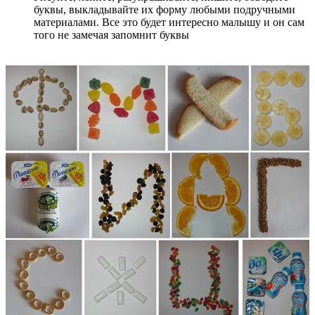
буквы, выкладывайте их форму любыми подручными
материалами. Все это будет интересно малышу и он сам
того не замечая запомнит буквы