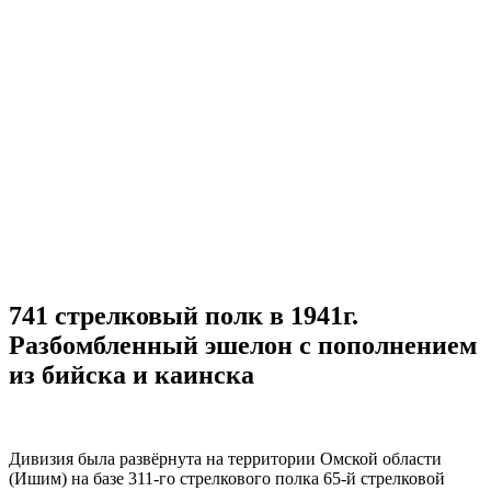
741 стрелковый полк в 1941г.
Разбомбленный эшелон с пополнением
из бийска и каинска
Дивизия была развёрнута на территории Омской области
(Ишим) на базе 311-го стрелкового полка 65-й стрелковой