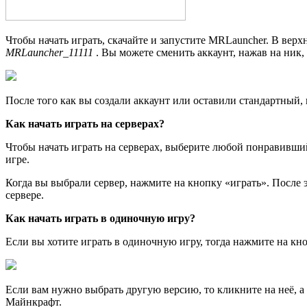
Чтобы начать играть, скачайте и запустите MRLauncher. В верх
MRLauncher_11111
. Вы можете сменить аккаунт, нажав на ник, 
После того как вы создали аккаунт или оставили стандартный, 
Как начать играть на серверах?
Чтобы начать играть на серверах, выберите любой понравивший
игре.
Когда вы выбрали сервер, нажмите на кнопку «играть». После э
сервере.
Как начать играть в одиночную игру?
Если вы хотите играть в одиночную игру, тогда нажмите на кно
Если вам нужно выбрать другую версию, то кликните на неё, а
Майнкрафт.