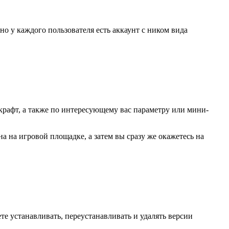
но у каждого пользователя есть аккаунт с ником вида
крафт, а также по интересующему вас параметру или мини-
а на игровой площадке, а затем вы сразу же окажетесь на
те устанавливать, переустанавливать и удалять версии