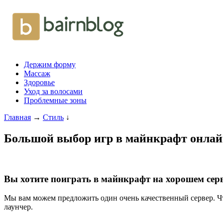
Держим форму
Массаж
Здоровье
Уход за волосами
Проблемные зоны
Главная
→
Стиль
↓
Большой выбор игр в майнкрафт онлай
Вы хотите поиграть в майнкрафт на хорошем сер
Мы вам можем предложить один очень качественный сервер. Что
лаунчер.