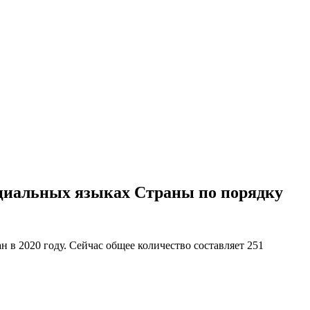
ициальных языках Страны по порядку
ан в 2020 году. Сейчас общее количество составляет 251