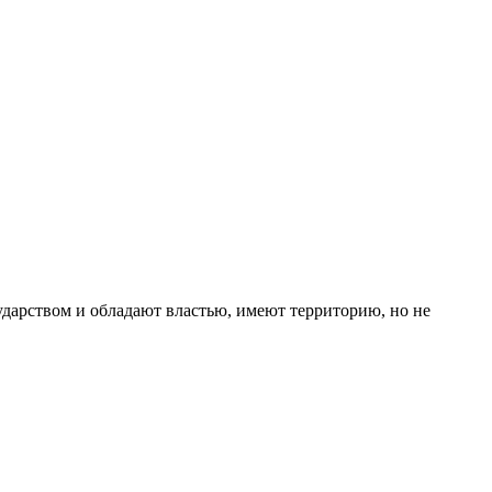
ударством и обладают властью, имеют территорию, но не