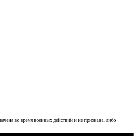
хвачена во время военных действий и не признана, либо