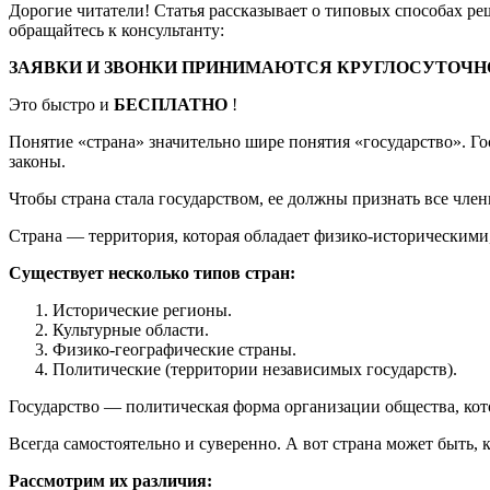
Дорогие читатели! Статья рассказывает о типовых способах р
обращайтесь к консультанту:
ЗАЯВКИ И ЗВОНКИ ПРИНИМАЮТСЯ КРУГЛОСУТОЧНО
Это быстро и
БЕСПЛАТНО
!
Понятие «страна» значительно шире понятия «государство». Го
законы.
Чтобы страна стала государством, ее должны признать все чле
Страна — территория, которая обладает физико-историческими
Существует несколько типов стран:
Исторические регионы.
Культурные области.
Физико-географические страны.
Политические (территории независимых государств).
Государство — политическая форма организации общества, кот
Всегда самостоятельно и суверенно. А вот страна может быть, 
Рассмотрим их различия: