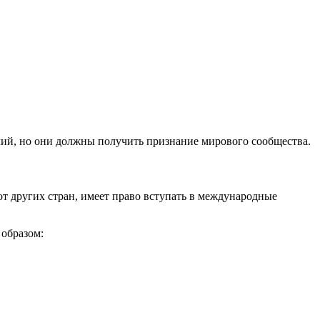
чий, но они должны получить признание мирового сообщества.
т других стран, имеет право вступать в международные
 образом: