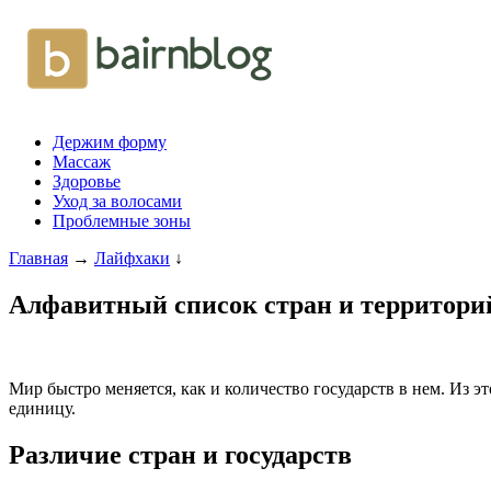
Держим форму
Массаж
Здоровье
Уход за волосами
Проблемные зоны
Главная
→
Лайфхаки
↓
Алфавитный список стран и территори
Мир быстро меняется, как и количество государств в нем. Из эт
единицу.
Различие стран и государств