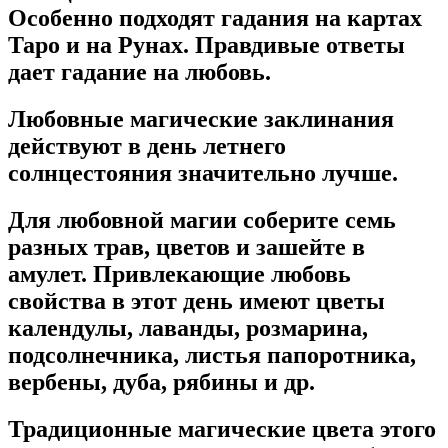
Особенно подходят гадания на картах
Таро и на Рунах. Правдивые ответы
дает гадание на любовь.
Любовные магические заклинания
действуют в день летнего
солнцестояния значительно лучше.
Для любовной магии соберите семь
разных трав, цветов и зашейте в
амулет. Привлекающие любовь
свойства в этот день имеют цветы
календулы, лаванды, розмарина,
подсолнечника, листья папоротника,
вербены, дуба, рябины и др.
Традиционные магические цвета этого