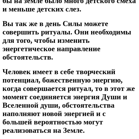
бы на земле было много детского смеха
и меньше детских слез.
Вы так же в день Силы можете
совершить ритуалы. Они необходимы
для того, чтобы изменить
энергетическое направление
обстоятельств.
Человек имеет в себе творческий
потенциал, божественную энергию,
когда совершается ритуал, то в этот же
момент соединяется энергия Души и
Вселенной души, обстоятельства
наполняют новой энергией и с
большей вероятностью могут
реализоваться на Земле.