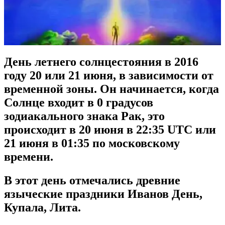
День летнего солнцестояния в 2016
году 20 или 21 июня, в зависимости от
временной зоны. Он начинается, когда
Солнце входит в 0 градусов
зодиакального знака Рак, это
происходит в 20 июня в 22:35 UTC или
21 июня в 01:35 по московскому
времени.
В этот день отмечались древние
языческие праздники Иванов День,
Купала, Лита.