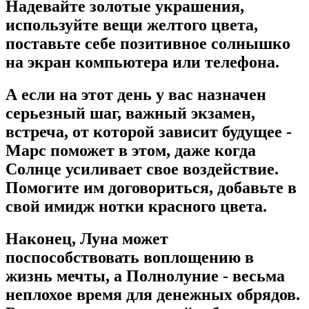
Надевайте золотые украшения,
используйте вещи желтого цвета,
поставьте себе позитивное солнышко
на экран компьютера или телефона.
А если на этот день у вас назначен
серьезный шаг, важный экзамен,
встреча, от которой зависит будущее -
Марс поможет в этом, даже когда
Солнце усиливает свое воздействие.
Помогите им договориться, добавьте в
свой имидж нотки красного цвета.
Наконец, Луна может
поспособствовать воплощению в
жизнь мечты, а Полнолуние - весьма
неплохое время для денежных обрядов.