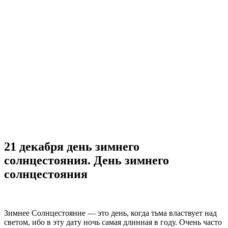
21 декабря день зимнего
солнцестояния. День зимнего
солнцестояния
Зимнее Солнцестояние — это день, когда тьма властвует над
светом, ибо в эту дату ночь самая длинная в году. Очень часто