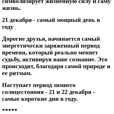
символизирует жизненную силу и саму
жизнь.
21 декабря - самый мощный день в
году
Дорогие друзья, начинается самый
энергетически заряженный период
времени, который реально меняет
судьбу, активируя наше сознание. Это
происходит, благодаря самой природе и
ее ритмам.
Наступает период зимнего
солнцестояния - 21 и 22 декабря -
самые короткие дни в году.
*****