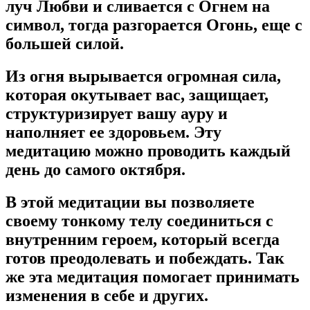
луч Любви и сливается с Огнем на
символ, тогда разгорается Огонь, еще с
большей силой.
Из огня вырывается огромная сила,
которая окутывает вас, защищает,
структуризирует вашу ауру и
наполняет ее здоровьем. Эту
медитацию можно проводить каждый
день до самого октября.
В этой медитации вы позволяете
своему тонкому телу соединиться с
внутренним героем, который всегда
готов преодолевать и побеждать. Так
же эта медитация помогает принимать
изменения в себе и других.