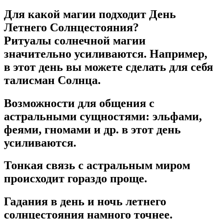
Для какой магии подходит День
Летнего Солнцестояния?
Ритуалы солнечной магии
значительно усиливаются. Например,
в этот день вы можете сделать для себя
талисман Солнца.
Возможности для общения с
астральными сущностями: эльфами,
феями, гномами и др. в этот день
усиливаются.
Тонкая связь с астральным миром
происходит гораздо проще.
Гадания в день и ночь летнего
солнцестояния намного точнее.