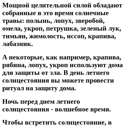
Мощной целительной силой обладают
собранные в это время солнечные
травы: полынь, лопух, зверобой,
омела, укроп, петрушка, зеленый лук,
тимьян, жимолость, иссоп, крапива,
лабазник.
А некоторые, как например, крапива,
рябина, лопух, укроп используют дома
для защиты от зла. В день летнего
солнцестояния вы можете провести
ритуал на защиту дома.
Ночь перед днем летнего
солнцестояния - волшебное время.
Чтобы встретить солнцестояние, в