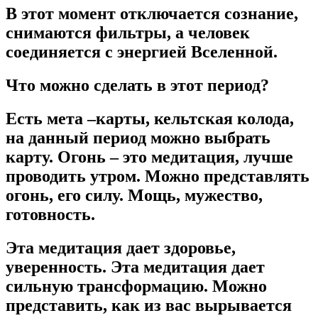
В этот момент отключается сознание,
снимаются фильтры, а человек
соединяется с энергией Вселенной.
Что можно сделать в этот период?
Есть мета –карты, кельтская колода,
на данный период можно выбрать
карту. Огонь – это медитация, лучше
проводить утром. Можно представлять
огонь, его силу. Мощь, мужество,
готовность.
Эта медитация дает здоровье,
уверенность. Эта медитация дает
сильную трансформацию. Можно
представить, как из вас вырывается