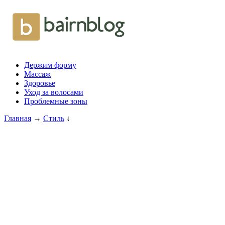
Держим форму
Массаж
Здоровье
Уход за волосами
Проблемные зоны
Главная
→
Стиль
↓