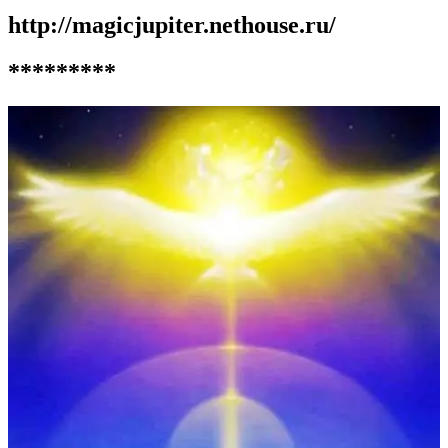
http://magicjupiter.nethouse.ru/
*********