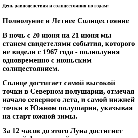
День равноденствия и солнцестояния по годам:
Полнолуние и Летнее Солнцестояние
В ночь с 20 июня на 21 июня мы
станем свидетелями события, которого
не видели с 1967 года - полнолуния
одновременно с июньским
солнцестоянием.
Солнце достигает самой высокой
точки в Северном полушарии, отмечая
начало северного лета, и самой нижней
точки в Южном полушарии, указывая
на старт южной зимы.
За 12 часов до этого Луна достигнет