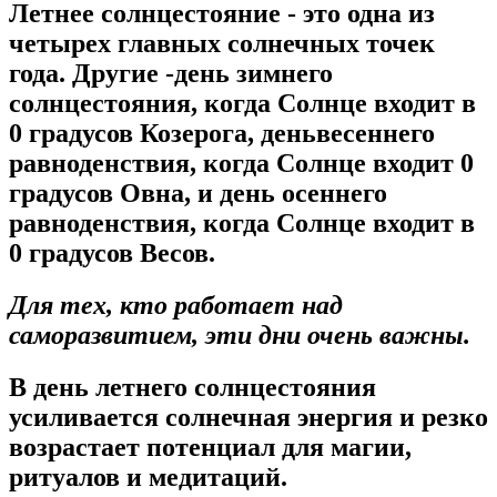
Летнее солнцестояние - это одна из
четырех главных солнечных точек
года. Другие -день зимнего
солнцестояния, когда Солнце входит в
0 градусов Козерога, деньвесеннего
равноденствия, когда Солнце входит 0
градусов Овна, и день осеннего
равноденствия, когда Солнце входит в
0 градусов Весов.
Для тех, кто работает над
саморазвитием, эти дни очень важны.
В день летнего солнцестояния
усиливается солнечная энергия и резко
возрастает потенциал для магии,
ритуалов и медитаций.