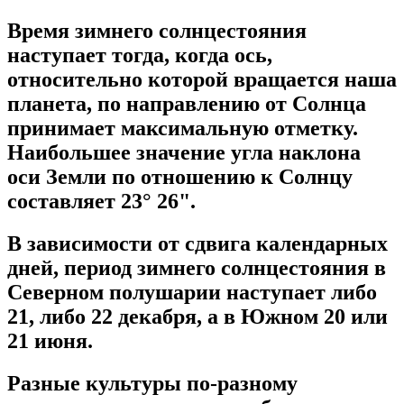
Время зимнего солнцестояния
наступает тогда, когда ось,
относительно которой вращается наша
планета, по направлению от Солнца
принимает максимальную отметку.
Наибольшее значение угла наклона
оси Земли по отношению к Солнцу
составляет 23° 26".
В зависимости от сдвига календарных
дней, период зимнего солнцестояния в
Северном полушарии наступает либо
21, либо 22 декабря, а в Южном 20 или
21 июня.
Разные культуры по-разному