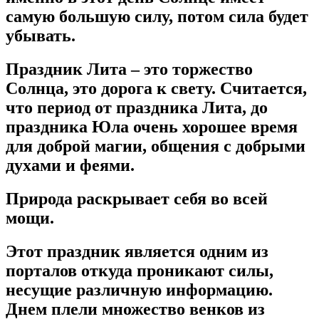
самую большую силу, потом сила будет
убывать.
Праздник Лита – это торжество
Солнца, это дорога к свету. Считается,
что период от праздника Лита, до
праздника Юла очень хорошее время
для доброй магии, общения с добрыми
духами и феями.
Природа раскрывает себя во всей
мощи.
Этот праздник является одним из
порталов откуда проникают силы,
несущие различную информацию.
Днем плели множество венков из