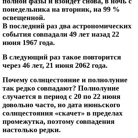
полной фазы и взойдет снова, в ночь с
понедельника на вторник, на 99 %
освещенной.
В последний раз два астрономических
события совпадали 49 лет назад 22
июня 1967 года.
В следующий раз такое повторится
через 46 лет, 21 июня 2062 года.
Почему солнцестояние и полнолуние
так редко совпадают? Полнолуние
случается в период с 20 по 22 июня
довольно часто, но дата июньского
солнцестояния «скачет» в пределах
промежутка, поэтому совпадения
настолько редки.