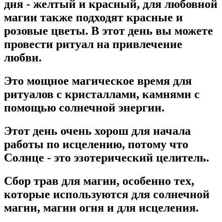
дня - желтый и красный, для любовной
магии также подходят красные и
розовые цветы. В этот день вы можете
провести ритуал на привлечение
любви.
Это мощное магическое время для
ритуалов с кристаллами, камнями с
помощью солнечной энергии.
Этот день очень хорош для начала
работы по исцелению, потому что
Солнце - это эзотерический целитель.
Сбор трав для магии, особенно тех,
которые используются для солнечной
магии, магии огня и для исцеления.