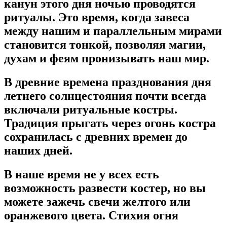
канун этого дня ночью проводятся
ритуалы. Это время, когда завеса
между нашим и параллельным мирами
становится тонкой, позволяя магии,
духам и феям пронизывать наш мир.
В древние времена празднования дня
летнего солнцестояния почти всегда
включали ритуальные костры.
Традиция прыгать через огонь костра
сохранилась с древних времен до
наших дней.
В наше время не у всех есть
возможность развести костер, но вы
можете зажечь свечи желтого или
оранжевого цвета. Стихия огня