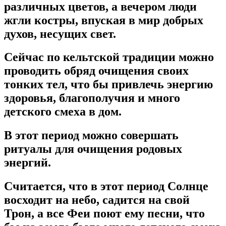
различных цветов, а вечером люди
жгли костры, впуская в мир добрых
духов, несущих свет.
Сейчас по кельтской традиции можно
проводить обряд очищения своих
тонких тел, что бы привлечь энергию
здоровья, благополучия и много
детского смеха в дом.
В этот период можно совершать
ритуалы для очищения родовых
энергий.
Считается, что в этот период Солнце
восходит на небо, садится на свой
Трон, а все Феи поют ему песни, что