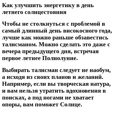
Как улучшить энергетику в день
летнего солнцестояния
Чтобы не столкнуться с проблемой в
самый длинный день високосного года,
лучше как можно раньше обзавестись
талисманом. Можно сделать это даже с
вечера предыдущего дня, встречая
первое летнее Полнолуние.
Выбирать талисман следует не наобум,
а исходя из своих планов и желаний.
Например, если вы творческая натура,
и вам нельзя утратить вдохновения в
поисках, а под ногами не хватает
опоры, вам поможет Солнце.