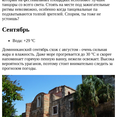
танцоры со всего света. Стоять на месте под зажигательные
ритмы невозможно, особенно когда танцевальные па
подхватываются толпой зрителей. Спорим, ты тоже не
устоишь?
Сентябрь
Вода: +29 ºС
Доминиканский сентябрь схож с августом - очень сильная
жара и влажность. Даже море прогревается до 30 °C и скорее
напоминает горячую пенную ванну, нежели освежает. Высока
вероятность ураганов, поэтому стоит внимательно следить за
прогнозом погоды.