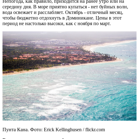
Непогода, как правило, приходится на ранее утро или на
середину дня. В море приятно купаться - нет буйных волн,
вода освежает и расслабляет. Октябрь - отличный месяц,
чтобы бюджетно отдохнуть в Доминикане. Цены в этот
период не настолько высоки, как с ноября по март.
Пунта Кана. Фото: Erick Kellinghusen / flickr.com