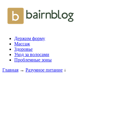
Держим форму
Массаж
Здоровье
Уход за волосами
Проблемные зоны
Главная
→
Разумное питание
↓