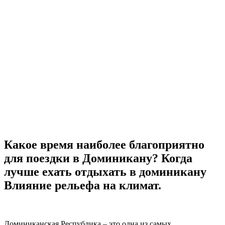
Какое время наиболее благоприятно
для поездки в Доминикану? Когда
лучше ехать отдыхать в доминикану
Влияние рельефа на климат.
Доминиканская Республика – это одна из самых