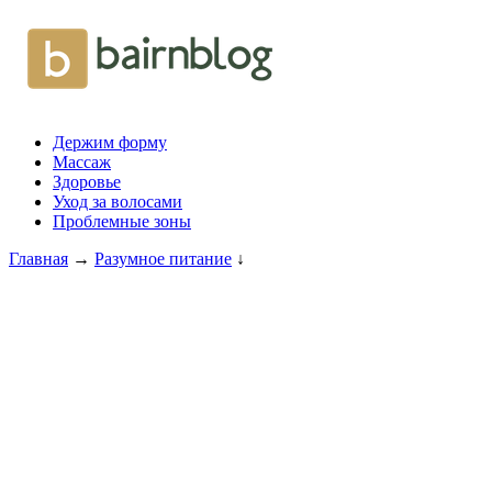
Держим форму
Массаж
Здоровье
Уход за волосами
Проблемные зоны
Главная
→
Разумное питание
↓