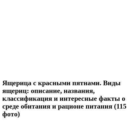
Ящерица с красными пятнами. Виды
ящериц: описание, названия,
классификация и интересные факты о
среде обитания и рационе питания (115
фото)