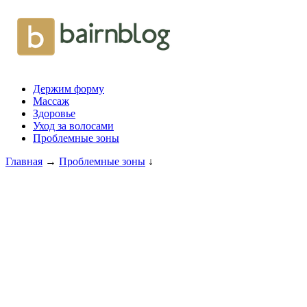
Держим форму
Массаж
Здоровье
Уход за волосами
Проблемные зоны
Главная
→
Проблемные зоны
↓