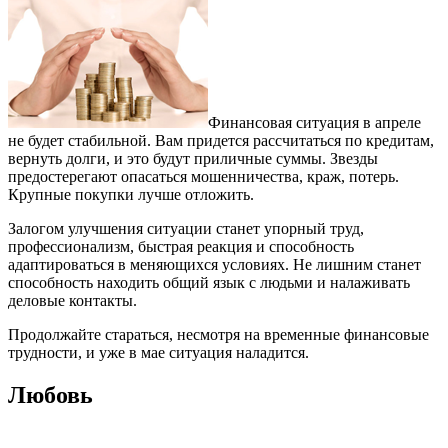
Финансовая ситуация в апреле
не будет стабильной. Вам придется рассчитаться по кредитам,
вернуть долги, и это будут приличные суммы. Звезды
предостерегают опасаться мошенничества, краж, потерь.
Крупные покупки лучше отложить.
Залогом улучшения ситуации станет упорный труд,
профессионализм, быстрая реакция и способность
адаптироваться в меняющихся условиях. Не лишним станет
способность находить общий язык с людьми и налаживать
деловые контакты.
Продолжайте стараться, несмотря на временные финансовые
трудности, и уже в мае ситуация наладится.
Любовь