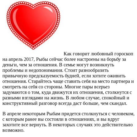
Как говорит любовный гороскоп
на апрель 2017, Рыбы сейчас более настроены на борьбу за
деньги, чем за отношения. В семье могут возникнуть
проблемы и недопонимания. Стоит разнообразить
привычную предсказуемость будней, если хотите оживить
отношения. Старайтесь чаще ставить себя на место партнера и
смотреть на себя со стороны. Многие пары всерьез
задумаются о том, куда движутся их отношения, столкнутся с
разными взглядами на жизнь. В любом случае, спокойный и
конструктивный разговор всегда даст больше, чем скандал.
В апреле некоторым Рыбам придется столкнуться с человеком,
с которым ранее вы состояли в отношениях, и вы вдруг
захотите все вернуть. В некоторых случаях это действительно
возможно.