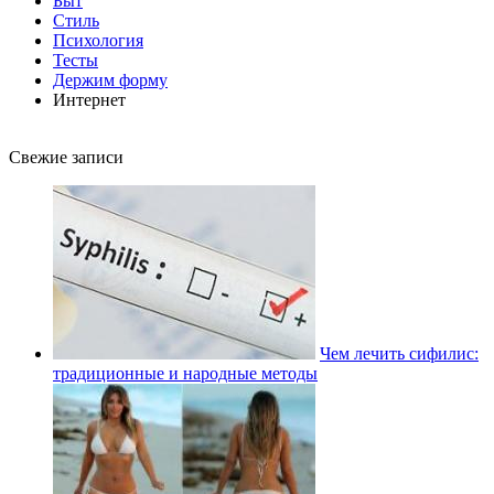
Быт
Стиль
Психология
Тесты
Держим форму
Интернет
Свежие записи
Чем лечить сифилис:
традиционные и народные методы