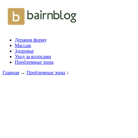
Держим форму
Массаж
Здоровье
Уход за волосами
Проблемные зоны
Главная
→
Проблемные зоны
↓