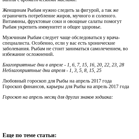
Женщинам Рыбам нужно следить за фигурой, а так же
ограничить потребление жиров, мучного и соленого.
Витамины, фруктовые соки и овощные салаты помогут
Рыбам укрепить иммунитет и общее здоровье.
Мужчинам Рыбам следует чаще обследоваться у врача-
специалиста. Особенно, если у вас есть хронические
заболевания. Рыбам не стоит заниматься самолечением, во
избежание осложнений.
Благоприятные дни в апреле - 1, 6, 7, 15, 16, 20, 22, 23, 28
Неблагоприятные дни апреля - 1, 3, 5, 8, 15, 25
Любовный гороскоп для Рыбы на апрель 2017 года
Гороскоп финансов, карьеры для Рыбы на апрель 2017 года
Гороскоп на апрель месяц для других знаков зодиака:
Еще по теме статьи: