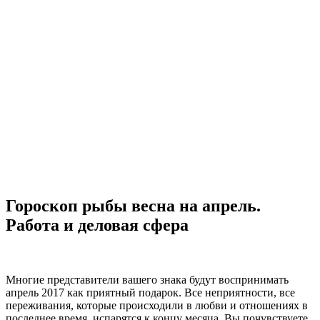
Гороскоп рыбы весна на апрель.
Работа и деловая сфера
Многие представители вашего знака будут воспринимать
апрель 2017 как приятный подарок. Все неприятности, все
переживания, которые происходили в любви и отношениях в
последнее время, испарятся к концу месяца. Вы почувствуете,