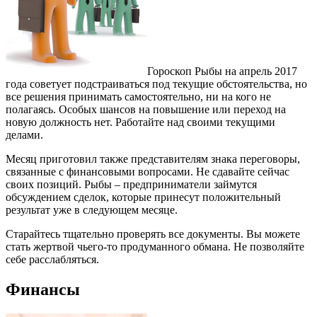
Гороскоп Рыбы на апрель 2017
года советует подстраиваться под текущие обстоятельства, но
все решения принимать самостоятельно, ни на кого не
полагаясь. Особых шансов на повышение или переход на
новую должность нет. Работайте над своими текущими
делами.
Месяц приготовил также представителям знака переговоры,
связанные с финансовыми вопросами. Не сдавайте сейчас
своих позиций. Рыбы – предприниматели займутся
обсуждением сделок, которые принесут положительный
результат уже в следующем месяце.
Старайтесь тщательно проверять все документы. Вы можете
стать жертвой чьего-то продуманного обмана. Не позволяйте
себе расслабляться.
Финансы