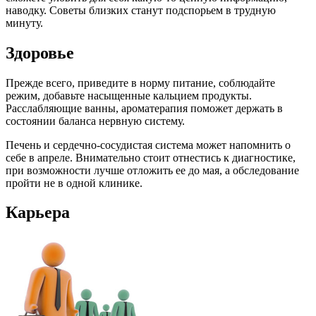
наводку. Советы близких станут подспорьем в трудную
минуту.
Здоровье
Прежде всего, приведите в норму питание, соблюдайте
режим, добавьте насыщенные кальцием продукты.
Расслабляющие ванны, ароматерапия поможет держать в
состоянии баланса нервную систему.
Печень и сердечно-сосудистая система может напомнить о
себе в апреле. Внимательно стоит отнестись к диагностике,
при возможности лучше отложить ее до мая, а обследование
пройти не в одной клинике.
Карьера