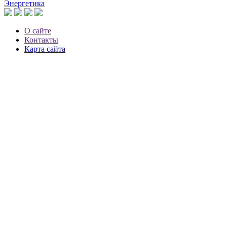
Энергетика
О сайте
Контакты
Карта сайта