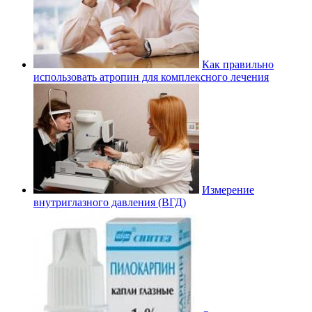
Как правильно
использовать атропин для комплексного лечения
Измерение
внутриглазного давления (ВГД)