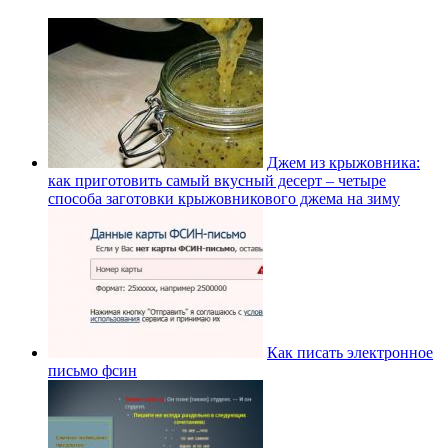
Джем из крыжовника:
как приготовить самый вкусный десерт – четыре
способа заготовки крыжовникового джема на зиму
Как писать электронное
письмо фсин