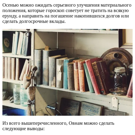
Осенью можно ожидать серьезного улучшения материального
положения, которые гороскоп советует не тратить на всякую
ерунду, а направить на погашение накопившихся долгов или
сделать долгосрочные вклады.
Из всего вышеперечисленного, Овнам можно сделать
следующие выводы: