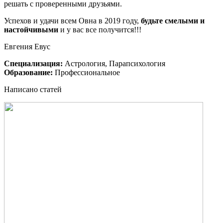
решать с проверенными друзьями.
Успехов и удачи всем Овна в 2019 году,
будьте смелыми и
настойчивыми
и у вас все получится!!!
Евгения Евус
Специализация:
Астрология, Парапсихология
Образование:
Профессиональное
Написано статей