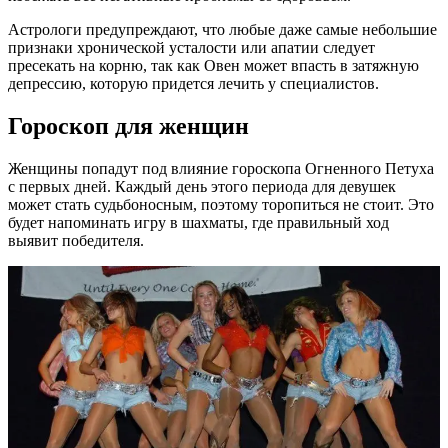
Астрологи предупреждают, что любые даже самые небольшие
признаки хронической усталости или апатии следует
пресекать на корню, так как Овен может впасть в затяжную
депрессию, которую придется лечить у специалистов.
Гороскоп для женщин
Женщины попадут под влияние гороскопа Огненного Петуха
с первых дней. Каждый день этого периода для девушек
может стать судьбоносным, поэтому торопиться не стоит. Это
будет напоминать игру в шахматы, где правильный ход
выявит победителя.