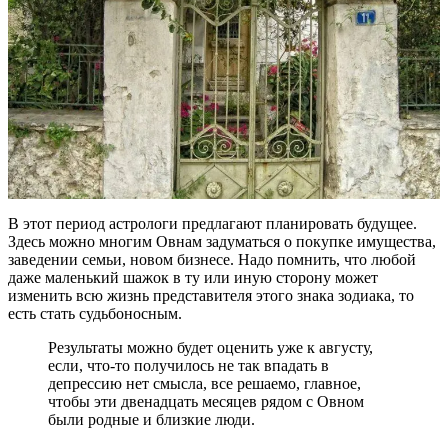
В этот период астрологи предлагают планировать будущее.
Здесь можно многим Овнам задуматься о покупке имущества,
заведении семьи, новом бизнесе. Надо помнить, что любой
даже маленький шажок в ту или иную сторону может
изменить всю жизнь представителя этого знака зодиака, то
есть стать судьбоносным.
Результаты можно будет оценить уже к августу,
если, что-то получилось не так впадать в
депрессию нет смысла, все решаемо, главное,
чтобы эти двенадцать месяцев рядом с Овном
были родные и близкие люди.