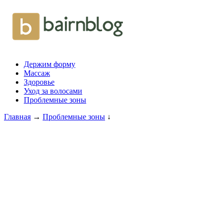
Держим форму
Массаж
Здоровье
Уход за волосами
Проблемные зоны
Главная
→
Проблемные зоны
↓