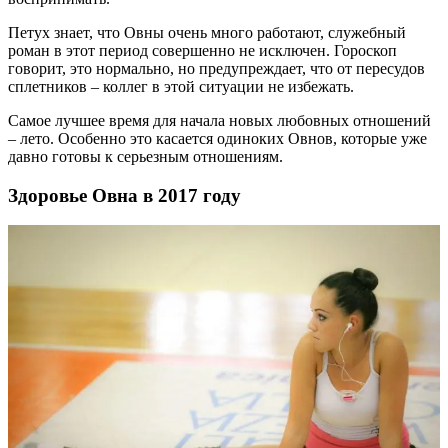
Петух знает, что Овны очень много работают, служебный
роман в этот период совершенно не исключен. Гороскоп
говорит, это нормально, но предупреждает, что от пересудов
сплетников – коллег в этой ситуации не избежать.
Самое лучшее время для начала новых любовных отношений
– лето. Особенно это касается одиноких Овнов, которые уже
давно готовы к серьезным отношениям.
Здоровье Овна в 2017 году