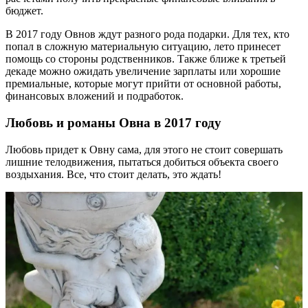
бюджет.
В 2017 году Овнов ждут разного рода подарки. Для тех, кто
попал в сложную материальную ситуацию, лето принесет
помощь со стороны родственников. Также ближе к третьей
декаде можно ожидать увеличение зарплаты или хорошие
премиальные, которые могут прийти от основной работы,
финансовых вложений и подработок.
Любовь и романы Овна в 2017 году
Любовь придет к Овну сама, для этого не стоит совершать
лишние телодвижения, пытаться добиться объекта своего
воздыхания. Все, что стоит делать, это ждать!