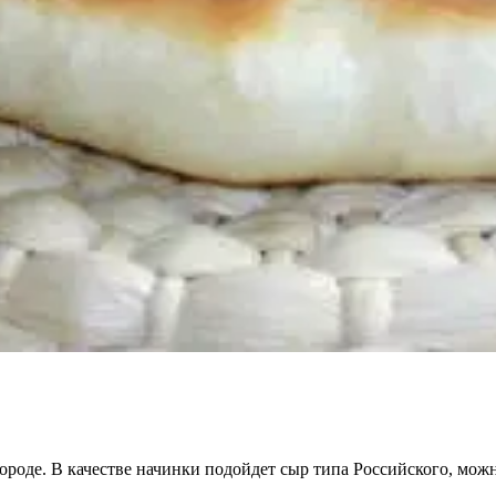
ороде. В качестве начинки подойдет сыр типа Российского, мож