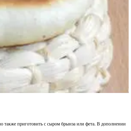
но также приготовить с сыром брынза или фета. В дополнении