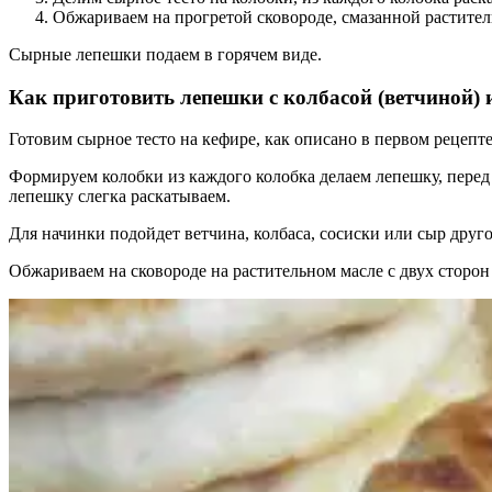
Обжариваем на прогретой сковороде, смазанной растител
Сырные лепешки подаем в горячем виде.
Как приготовить лепешки с колбасой (ветчиной)
Готовим сырное тесто на кефире, как описано в первом рецепте
Формируем колобки из каждого колобка делаем лепешку, перед
лепешку слегка раскатываем.
Для начинки подойдет ветчина, колбаса, сосиски или сыр друго
Обжариваем на сковороде на растительном масле с двух сторон