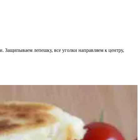
. Защипываем лепешку, все уголки направляем к центру,