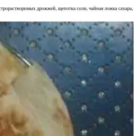
быстрорастворимых дрожжей, щепотка соли, чайная ложка сахара,