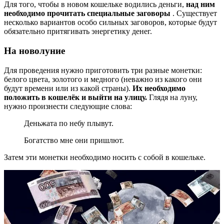
Для того, чтобы в новом кошельке водились деньги,
над ним
необходимо прочитать специальные заговоры
. Существует
несколько вариантов особо сильных заговоров, которые будут
обязательно притягивать энергетику денег.
На новолуние
Для проведения нужно приготовить три разные монетки:
белого цвета, золотого и медного (неважно из какого они
будут времени или из какой страны).
Их необходимо
положить в кошелёк и выйти на улицу.
Глядя на луну,
нужно произнести следующие слова:
Деньжата по небу плывут.
Богатство мне они пришлют.
Затем эти монетки необходимо носить с собой в кошельке.