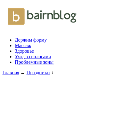
Держим форму
Массаж
Здоровье
Уход за волосами
Проблемные зоны
Главная
→
Праздники
↓