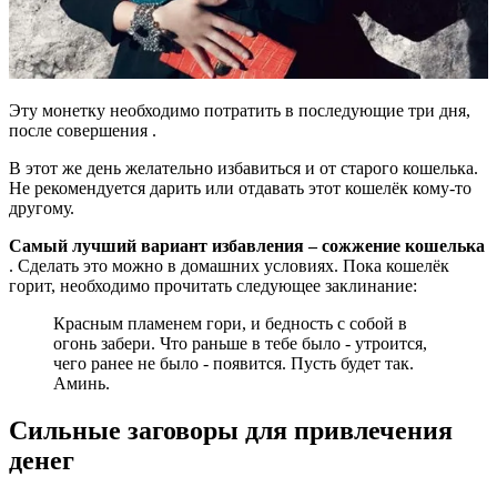
Эту монетку необходимо потратить в последующие три дня,
после совершения .
В этот же день желательно избавиться и от старого кошелька.
Не рекомендуется дарить или отдавать этот кошелёк кому-то
другому.
Самый лучший вариант избавления – сожжение кошелька
. Сделать это можно в домашних условиях. Пока кошелёк
горит, необходимо прочитать следующее заклинание:
Красным пламенем гори, и бедность с собой в
огонь забери. Что раньше в тебе было - утроится,
чего ранее не было - появится. Пусть будет так.
Аминь.
Сильные заговоры для привлечения
денег