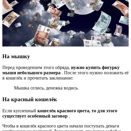
На мышку
Перед проведением этого обряда,
нужно купить фигурку
мыши небольшого размера
. После этого нужно положить её
в кошелёк и прочитать заклинание:
Мышка селись, денежка водись.
На красный кошелёк
Если купленный
кошелёк красного цвета, то для этого
существует особенный заговор
.
Чтобы в кошелёк красного цвета начали поступать деньги