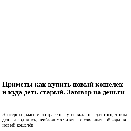
Приметы как купить новый кошелек
и куда деть старый. Заговор на деньги
Эзотерики, маги и экстрасенсы утверждают – для того, чтобы
деньги водились, необходимо читать , и совершать обряды на
новый кошелёк.