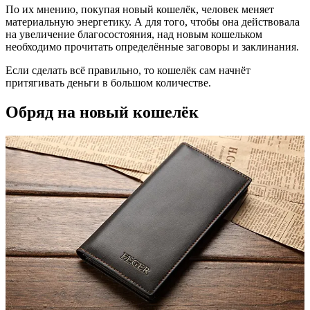
По их мнению, покупая новый кошелёк, человек меняет
материальную энергетику. А для того, чтобы она действовала
на увеличение благосостояния, над новым кошельком
необходимо прочитать определённые заговоры и заклинания.
Если сделать всё правильно, то кошелёк сам начнёт
притягивать деньги в большом количестве.
Обряд на новый кошелёк