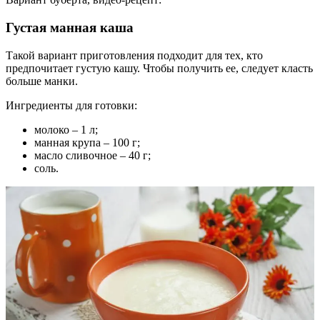
Густая манная каша
Такой вариант приготовления подходит для тех, кто
предпочитает густую кашу. Чтобы получить ее, следует класть
больше манки.
Ингредиенты для готовки:
молоко – 1 л;
манная крупа – 100 г;
масло сливочное – 40 г;
соль.