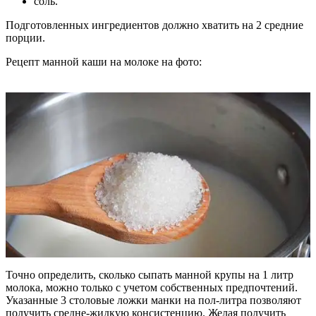
соль.
Подготовленных ингредиентов должно хватить на 2 средние
порции.
Рецепт манной каши на молоке на фото:
Точно определить, сколько сыпать манной крупы на 1 литр
молока, можно только с учетом собственных предпочтений.
Указанные 3 столовые ложки манки на пол-литра позволяют
получить средне-жидкую консистенцию. Желая получить