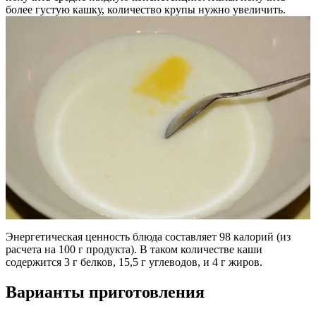
более густую кашку, количество крупы нужно увеличить.
Энергетическая ценность блюда составляет 98 калорий (из
расчета на 100 г продукта). В таком количестве каши
содержится 3 г белков, 15,5 г углеводов, и 4 г жиров.
Варианты приготовления