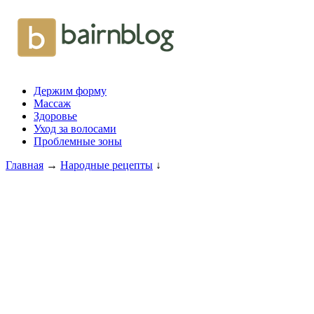
Держим форму
Массаж
Здоровье
Уход за волосами
Проблемные зоны
Главная
→
Народные рецепты
↓