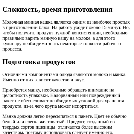
Сложность, время приготовления
Молочная манная кашка является одним из наиболее простых
в приготовлении блюд. На работу уходит около 15 минут. Но,
чтобы получить продукт нужной консистенции, необходимо
правильно варить манную кашу на молоке, а для этого
кулинару необходимо знать некоторые тонкости рабочего
процесса.
Подготовка продуктов
Основными компонентами блюда являются молоко и манка.
Именно от них зависит качество и вкус.
Приобретая манку, необходимо обращать внимание на
целостность упаковки. Надорванный или поврежденный
пакет не обеспечивает необходимых условий для хранения
продукта, из-за чего крупа может испортиться.
Манка должна легко пересыпаться в пакете. Цвет ее обычно
белый или слегка желтоватый. Продукт, созданный из
твердых сортов пшеницы, отличается более высоким
качеством, поэтому использовать следует именно его.