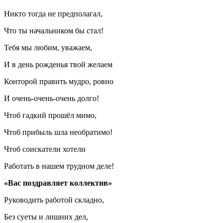
Никто тогда не предполагал,
Что ты начальником бы стал!
Тебя мы любим, уважаем,
И в день рожденья твой желаем
Конторой править мудро, ровно
И очень-очень-очень долго!
Чтоб гадкий прошёл мимо,
Чтоб прибыль шла необратимо!
Чтоб соискатели хотели
Работать в нашем трудном деле!
«Вас поздравляет коллектив»
Руководить работой складно,
Без суеты и лишних дел,