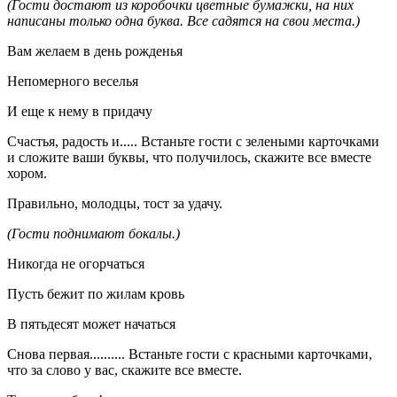
(Гости достают из коробочки цветные бумажки, на них
написаны только одна буква. Все садятся на свои места.)
Вам желаем в день рожденья
Непомерного веселья
И еще к нему в придачу
Счастья, радость и..... Встаньте гости с зелеными карточками
и сложите ваши буквы, что получилось, скажите все вместе
хором.
Правильно, молодцы, тост за удачу.
(Гости поднимают бокалы.)
Никогда не огорчаться
Пусть бежит по жилам кровь
В пятьдесят может начаться
Снова первая.......... Встаньте гости с красными карточками,
что за слово у вас, скажите все вместе.