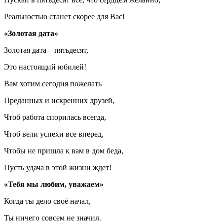
Реальностью станет скорее для Вас!
«Золотая дата»
Золотая дата – пятьдесят,
Это настоящий юбилей!
Вам хотим сегодня пожелать
Преданных и искренних друзей,
Чтоб работа спорилась всегда,
Чтоб вели успехи все вперед,
Чтобы не пришла к вам в дом беда,
Пусть удача в этой жизни ждет!
«Тебя мы любим, уважаем»
Когда ты дело своё начал,
Ты ничего совсем не значил.