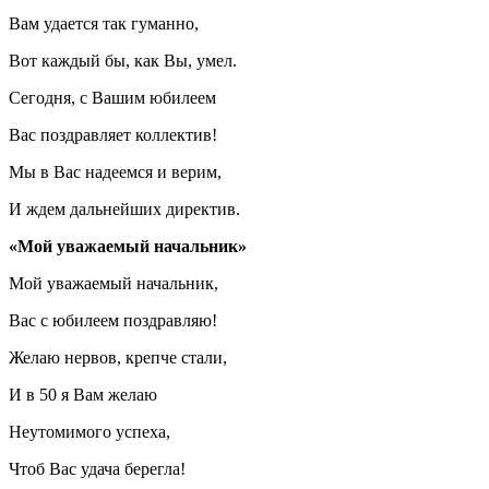
Вам удается так гуманно,
Вот каждый бы, как Вы, умел.
Сегодня, с Вашим юбилеем
Вас поздравляет коллектив!
Мы в Вас надеемся и верим,
И ждем дальнейших директив.
«Мой уважаемый начальник»
Мой уважаемый начальник,
Вас с юбилеем поздравляю!
Желаю нервов, крепче стали,
И в 50 я Вам желаю
Неутомимого успеха,
Чтоб Вас удача берегла!