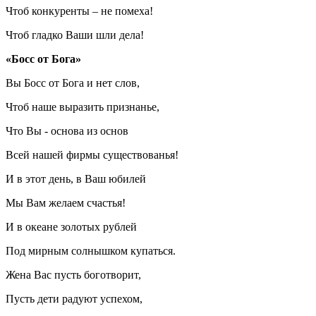
Чтоб конкуренты – не помеха!
Чтоб гладко Ваши шли дела!
«Босс от Бога»
Вы Босс от Бога и нет слов,
Чтоб наше выразить признанье,
Что Вы - основа из основ
Всей нашей фирмы существованья!
И в этот день, в Ваш юбилей
Мы Вам желаем счастья!
И в океане золотых рублей
Под мирным солнышком купаться.
Жена Вас пусть боготворит,
Пусть дети радуют успехом,