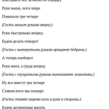
Руки выше, ноги шире
Помахали три четыре
(Гости машут руками вверху.)
Руки быстренько вперед
Будем делать поворот
(Гости с вытянутыми руками вращают бедрами.)
А теперь наоборот
Руки вниз, а грудь вперед
(Гости с опущенными руками выпячивают животики.)
Ну все вместе три четыре
Ставим ноги мы пошире
(Гости ставят широко ноги и руки в стороны.)
Будем дружненько махать