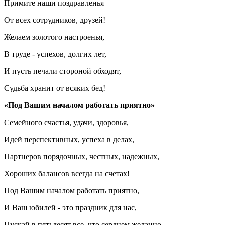
Примите наши поздравленья
От всех сотрудников, друзей!
Желаем золотого настроенья,
В труде - успехов, долгих лет,
И пусть печали стороной обходят,
Судьба хранит от всяких бед!
«Под Вашим началом работать приятно»
Семейного счастья, удачи, здоровья,
Идей перспективных, успеха в делах,
Партнеров порядочных, честных, надежных,
Хороших балансов всегда на счетах!
Под Вашим началом работать приятно,
И Ваш юбилей - это праздник для нас,
Пускай в пятьдесят все, что сердцем желанно,