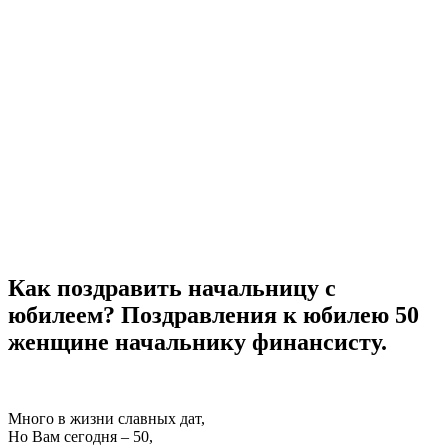
Как поздравить начальницу с
юбилеем? Поздравления к юбилею 50
женщине начальнику финансисту.
Много в жизни славных дат,
Но Вам сегодня – 50,