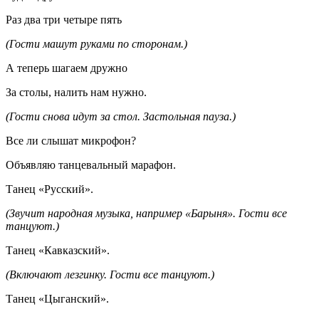
Раз два три четыре пять
(Гости машут руками по сторонам.)
А теперь шагаем дружно
За столы, налить нам нужно.
(Гости снова идут за стол. Застольная пауза.)
Все ли слышат микрофон?
Объявляю танцевальный марафон.
Танец «Русский».
(Звучит народная музыка, например «Барыня». Гости все
танцуют.)
Танец «Кавказский».
(Включают лезгинку. Гости все танцуют.)
Танец «Цыганский».