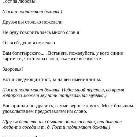
Тост за любовь!
(Гости поднимают бокалы.)
Друзья вы столько пожелали
Не буду говорить здесь много слов я
От всей души я пожелаю
Вам богатырского..... Встаньте, пожалуйста, у кого синие
карточки, что там за слово, скажите все вместе.
Здоровья!
Вот и следующий тост, за нашей именинницы.
(Гости поднимают бокалы. Небольшой перерыв, во время
которого может звучать танцевальная музыка.)
Вас пришли поздравить, самые верные друзья. Мы с большим
удовольствием предоставляем им слово.
(Друзья детства или бывшие одноклассники, или бывшие
когда-то соседи и т. д. Гости поднимают бокалы.)