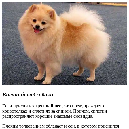
Внешний вид собаки
Если приснился
грязный пес
, это предупреждает о
кривотолках и сплетнях за спиной. Причем, сплетни
распространяют хорошие знакомые сновидца.
Плохим толкованием обладает и сон, в котором приснился