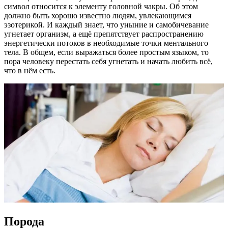
символ относится к элементу головной чакры. Об этом
должно быть хорошо известно людям, увлекающимся
эзотерикой. И каждый знает, что уныние и самобичевание
угнетает организм, а ещё препятствует распространению
энергетически потоков в необходимые точки ментального
тела. В общем, если выражаться более простым языком, то
пора человеку перестать себя угнетать и начать любить всё,
что в нём есть.
Порода