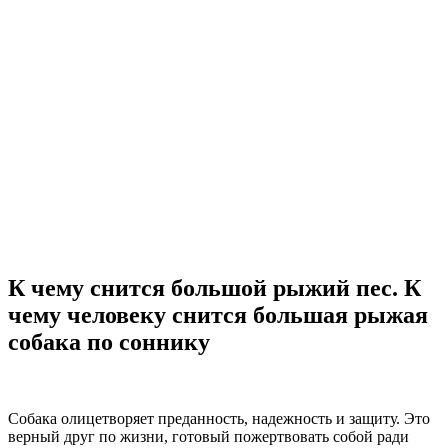
К чему снится большой рыжий пес. К
чему человеку снится большая рыжая
собака по соннику
Собака олицетворяет преданность, надежность и защиту. Это
верный друг по жизни, готовый пожертвовать собой ради