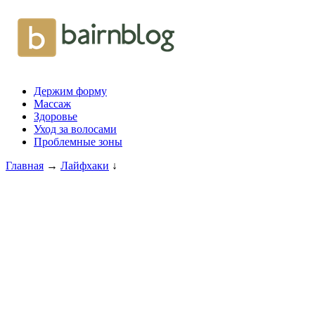
Держим форму
Массаж
Здоровье
Уход за волосами
Проблемные зоны
Главная
→
Лайфхаки
↓