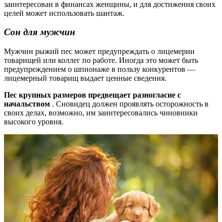
заинтересован в финансах женщины, и для достижения своих
целей может использовать шантаж.
Сон для мужчин
Мужчин рыжий пес может предупреждать о лицемерии
товарищей или коллег по работе. Иногда это может быть
предупреждением о шпионаже в пользу конкурентов —
лицемерный товарищ выдает ценные сведения.
Пес крупных размеров предвещает разногласие с
начальством
. Сновидец должен проявлять осторожность в
своих делах, возможно, им заинтересовались чиновники
высокого уровня.