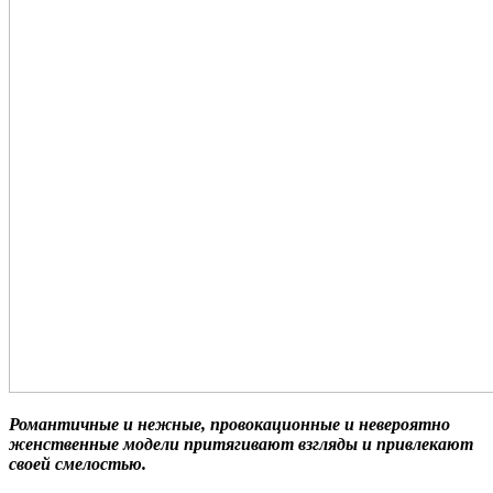
Романтичные и нежные, провокационные и невероятно
женственные модели притягивают взгляды и привлекают
своей смелостью.