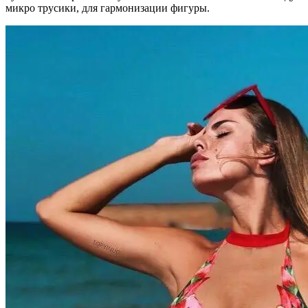
микро трусики, для гармонизации фигуры.