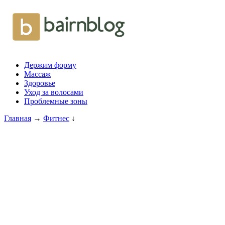
Держим форму
Массаж
Здоровье
Уход за волосами
Проблемные зоны
Главная
→
Фитнес
↓