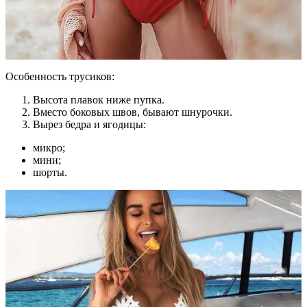
Особенность трусиков:
Высота плавок ниже пупка.
Вместо боковых швов, бывают шнурочки.
Вырез бедра и ягодицы:
микро;
мини;
шорты.