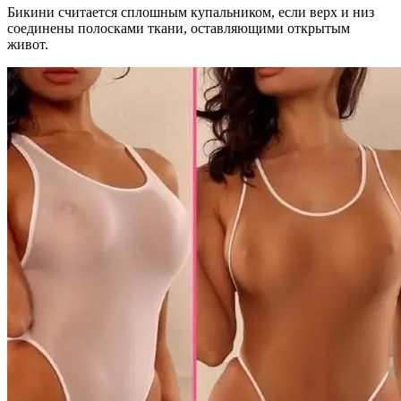
Бикини считается сплошным купальником, если верх и низ
соединены полосками ткани, оставляющими открытым
живот.