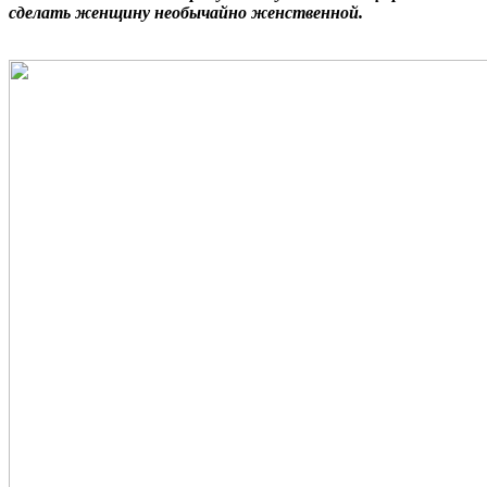
сделать женщину необычайно женственной.