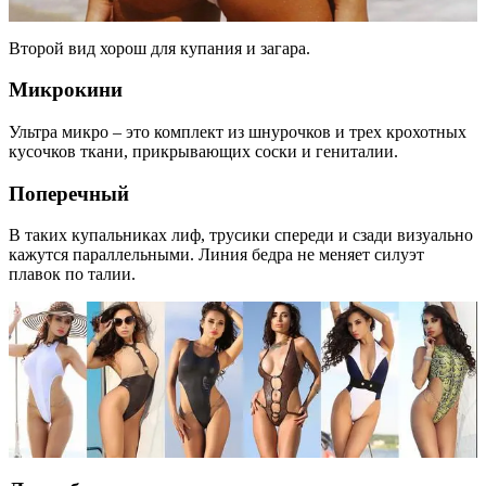
Второй вид хорош для купания и загара.
Микрокини
Ультра микро – это комплект из шнурочков и трех крохотных
кусочков ткани, прикрывающих соски и гениталии.
Поперечный
В таких купальниках лиф, трусики спереди и сзади визуально
кажутся параллельными. Линия бедра не меняет силуэт
плавок по талии.