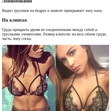
Лоннобикини
Вырез трусиков на бедрах и животе прикрывает зону паха.
На клипсах
Грудь прикрыта двумя не соединенными между собой и
трусиками элементами. Размер клипсов: на весь объем груди,
часть, зону соска.