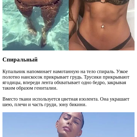
Спиральный
Купальник напоминает намотанную на тело спираль. Узкое
полотно наискосок прикрывает грудь. Трусики прикрывают
ягодицы, впереди лента обхватывает одно бедро, закрывая
таким образом гениталии.
Вместо ткани используется цветная изолента. Она украшает
шею, плечи и часть груди, зону бикини.