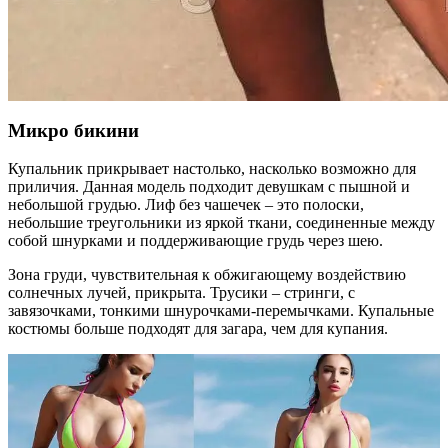
Микро бикини
Купальник прикрывает настолько, насколько возможно для
приличия. Данная модель подходит девушкам с пышной и
небольшой грудью. Лиф без чашечек – это полоски,
небольшие треугольники из яркой ткани, соединенные между
собой шнурками и поддерживающие грудь через шею.
Зона груди, чувствительная к обжигающему воздействию
солнечных лучей, прикрыта. Трусики – стринги, с
завязочками, тонкими шнурочками-перемычками. Купальные
костюмы больше подходят для загара, чем для купания.