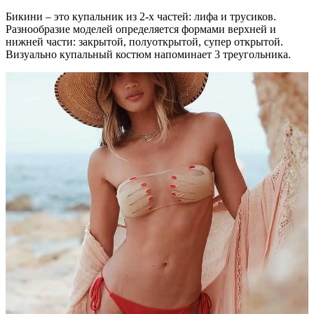
Бикини – это купальник из 2-х частей: лифа и трусиков.
Разнообразие моделей определяется формами верхней и
нижней части: закрытой, полуоткрытой, супер открытой.
Визуально купальный костюм напоминает 3 треугольника.