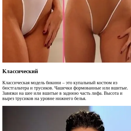
Классический
Классическая модель бикини – это купальный костюм из
бюстгальтера и трусиков. Чашечки формованные или вшитые.
Завязки на шее или вшитые в заднюю часть лифа. Высота и
вырез трусиков на уровне нижнего белья.