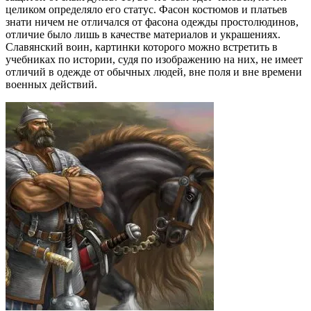
целиком определяло его статус. Фасон костюмов и платьев
знати ничем не отличался от фасона одежды простолюдинов,
отличие было лишь в качестве материалов и украшениях.
Славянский воин, картинки которого можно встретить в
учебниках по истории, судя по изображению на них, не имеет
отличий в одежде от обычных людей, вне поля и вне времени
военных действий.