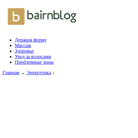
Держим форму
Массаж
Здоровье
Уход за волосами
Проблемные зоны
Главная
→
Энергетика
↓