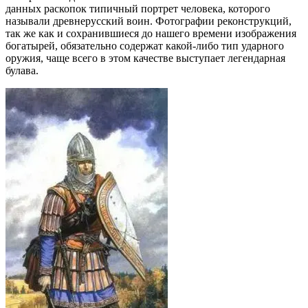
данных раскопок типичный портрет человека, которого
называли древнерусский воин. Фотографии реконструкций,
так же как и сохранившиеся до нашего времени изображения
богатырей, обязательно содержат какой-либо тип ударного
оружия, чаще всего в этом качестве выступает легендарная
булава.