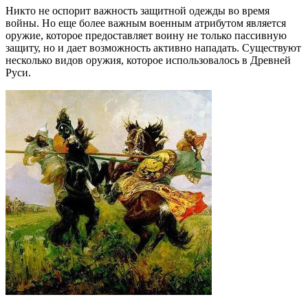
Никто не оспорит важность защитной одежды во время
войны. Но еще более важным военным атрибутом является
оружие, которое предоставляет воину не только пассивную
защиту, но и дает возможность активно нападать. Существуют
несколько видов оружия, которое использовалось в Древней
Руси.