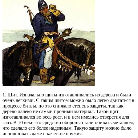
1. Щит. Изначально щиты изготавливались из дерева и были
очень легкими. С таким щитом можно было легко двигаться в
процессе битвы, но это снижало степень защиты, так как
дерево далеко не самый прочный материал. Такой щит
изготавливался во весь рост, и в нем имелись отверстия для
глаз. В 10 веке это средство обороны стали обивать металлом,
что сделало его более надежным. Такую защиту можно было
использовать даже в качестве оружия.