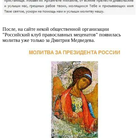
После, на сайте некой общественной организации
"Российский клуб православных меценатов" появилась
молитва уже только за Дмитрия Медведева.