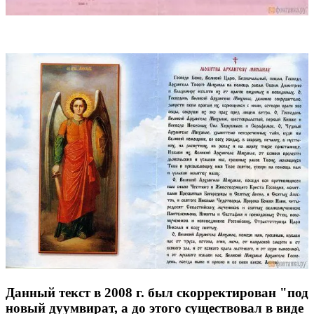
Данный текст в 2008 г. был скорректирован "под
новый дуумвират, а до этого существовал в виде