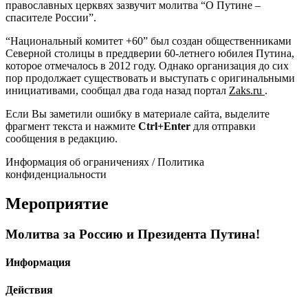
православных церквях зазвучит молитва “О Путине –
спасителе России”.
“Национальный комитет +60” был создан общественниками
Северной столицы в преддверии 60-летнего юбилея Путина,
которое отмечалось в 2012 году. Однако организация до сих
пор продолжает существовать и выступать с оригинальными
инициативами, сообщал два года назад портал
Zaks.ru
.
Если Вы заметили ошибку в материале сайта, выделите
фрагмент текста и нажмите
Ctrl+Enter
для отправки
сообщения в редакцию.
Информация об ограничениях / Политика
конфиденциальности
Мероприятие
Молитва за Россию и Президента Путина!
Информация
Действия