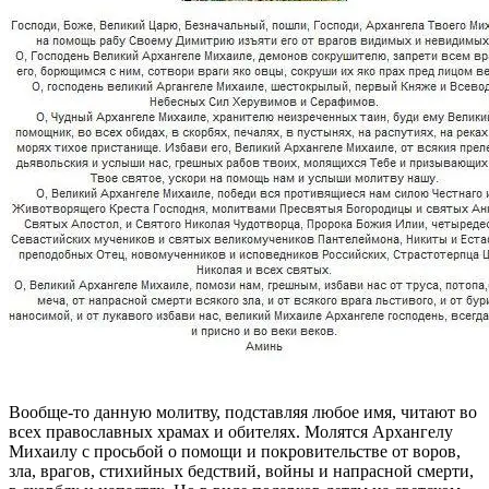
Вообще-то данную молитву, подставляя любое имя, читают во
всех православных храмах и обителях. Молятся Архангелу
Михаилу с просьбой о помощи и покровительстве от воров,
зла, врагов, стихийных бедствий, войны и напрасной смерти,