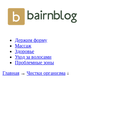
Держим форму
Массаж
Здоровье
Уход за волосами
Проблемные зоны
Главная
→
Чистки организма
↓