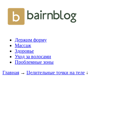
Держим форму
Массаж
Здоровье
Уход за волосами
Проблемные зоны
Главная
→
Целительные точки на теле
↓