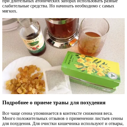
при длительных атонических запорах использовать разные
слабительные средства. Но начинать необходимо с самых
мягких.
Подробнее о приеме травы для похудения
Все чаще сенна упоминается в контексте снижения веса.
Много положительных отзывов о применении листьев сенны
для похудения. Для очистки кишечника используют и отвары,