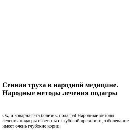
Сенная труха в народной медицине.
Народные методы лечения подагры
Ох, и коварная эта болезнь: подагра! Народные методы
лечения подагры известны с глубокой древности, заболевание
имеет очень глубокие корни.