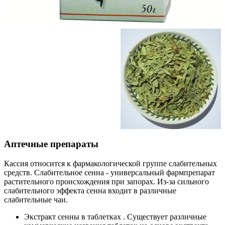
Аптечные препараты
Кассия относится к фармакологической группе слабительных
средств. Слабительное сенна - универсальный фармпрепарат
растительного происхождения при запорах. Из-за сильного
слабительного эффекта сенна входит в различные
слабительные чаи.
Экстракт сенны в таблетках
. Существует различные