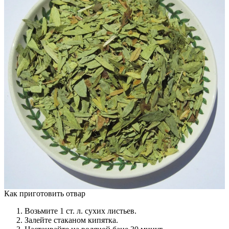
Как приготовить отвар
Возьмите 1 ст. л. сухих листьев.
Залейте стаканом кипятка.