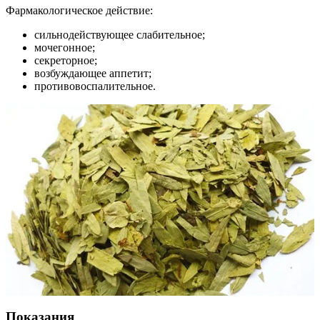
Фармакологическое действие:
сильнодействующее слабительное;
мочегонное;
секреторное;
возбуждающее аппетит;
противовоспалительное.
Показания