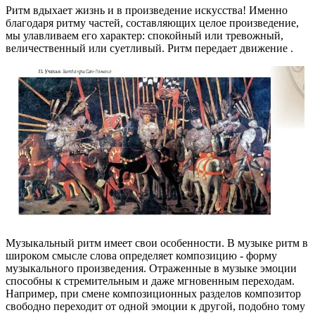
Ритм вдыхает жизнь и в произведение искусства! Именно
благодаря ритму частей, составляющих целое произведение,
мы улавливаем его характер: спокойный или тревожный,
величественный или суетливый. Ритм передает движение .
Музыкальный ритм имеет свои особенности. В музыке ритм в
широком смысле слова определяет композицию - форму
музыкального произведения. Отраженные в музыке эмоции
способны к стремительным и даже мгновенным переходам.
Например, при смене композиционных разделов композитор
свободно переходит от одной эмоции к другой, подобно тому