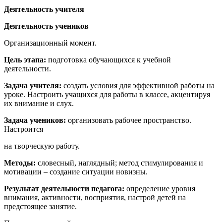
Деятельность учителя
Деятельность учеников
Организационный момент.
Цель этапа:
подготовка обучающихся к учебной
деятельности.
Задача учителя:
создать условия для эффективной работы на
уроке. Настроить учащихся для работы в классе, акцентируя
их внимание и слух.
Задача учеников:
организовать рабочее пространство.
Настроится
на творческую работу.
Методы:
словесный, наглядный; метод стимулирования и
мотивации – создание ситуации новизны.
Результат деятельности педагога:
определение уровня
внимания, активности, восприятия, настрой детей на
предстоящее занятие.