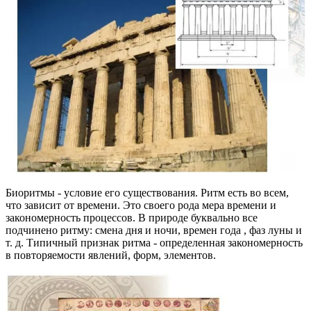
Биоритмы - условие его существования. Ритм есть во всем,
что зависит от времени. Это своего рода мера времени и
закономерность процессов. В природе буквально все
подчинено ритму: смена дня и ночи, времен года , фаз луны и
т. д. Типичный признак ритма - определенная закономерность
в повторяемости явлений, форм, элементов.