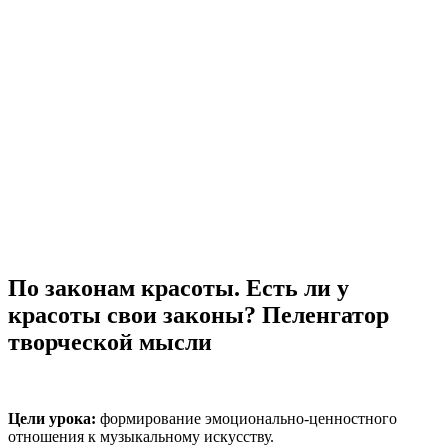
По законам красоты. Есть ли у
красоты свои законы? Пеленгатор
творческой мысли
Цели урока:
формирование эмоционально-ценностного
отношения к музыкальному искусству.