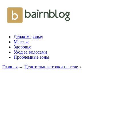
Держим форму
Массаж
Здоровье
Уход за волосами
Проблемные зоны
Главная
→
Целительные точки на теле
↓