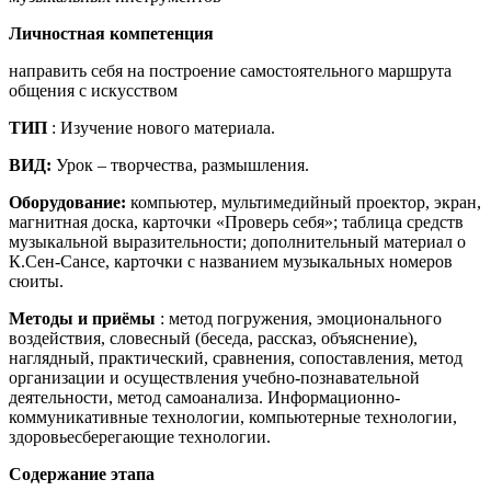
Личностная компетенция
направить себя на построение самостоятельного маршрута
общения с искусством
ТИП
: Изучение нового материала.
ВИД:
Урок – творчества, размышления.
Оборудование:
компьютер, мультимедийный проектор, экран,
магнитная доска, карточки «Проверь себя»; таблица средств
музыкальной выразительности; дополнительный материал о
К.Сен-Сансе, карточки с названием музыкальных номеров
сюиты.
Методы и приёмы
: метод погружения, эмоционального
воздействия, словесный (беседа, рассказ, объяснение),
наглядный, практический, сравнения, сопоставления, метод
организации и осуществления учебно-познавательной
деятельности, метод самоанализа. Информационно-
коммуникативные технологии, компьютерные технологии,
здоровьесберегающие технологии.
Содержание этапа