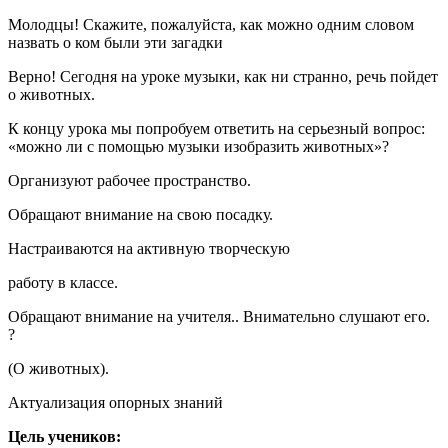
Молодцы! Скажите, пожалуйста, как можно одним словом
назвать о ком были эти загадки
Верно! Сегодня на уроке музыки, как ни странно, речь пойдет
о животных.
К концу урока мы попробуем ответить на серьезный вопрос:
«можно ли с помощью музыки изобразить животных»?
Организуют рабочее пространство.
Обращают внимание на свою посадку.
Настраиваются на активную творческую
работу в классе.
Обращают внимание на учителя.. Внимательно слушают его.
?
(О животных).
Актуализация опорных знаний
Цель учеников: