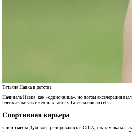
Татьяна Навка в детстве
Начинала Навка, как «одиночница», но потом акселерация взяла
очень дельным: именно в танцах Татьяна нашла себя.
Спортивная карьера
Спортсмены Дубовой тренировались в США, так там оказалась 