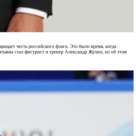
ащищает честь российского флага. Это было время, когда
атьяны стал фигурист и тренер Александр Жулин, но об этом