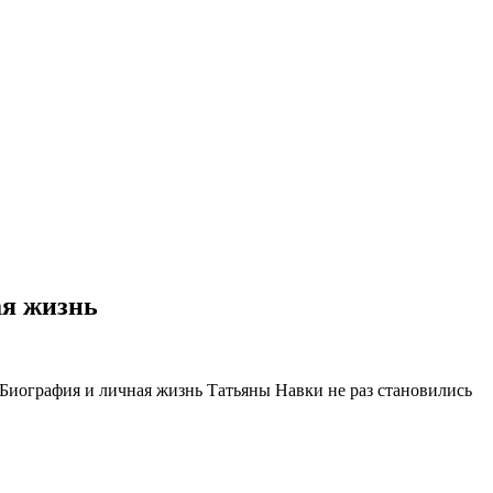
ая жизнь
 Биография и личная жизнь Татьяны Навки не раз становились