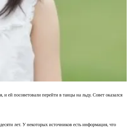
, и ей посоветовали перейти в танцы на льду. Совет оказался
есяти лет. У некоторых источников есть информация, что