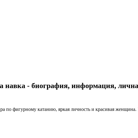
 навка - биография, информация, личн
ра по фигурному катанию, яркая личность и красивая женщина.