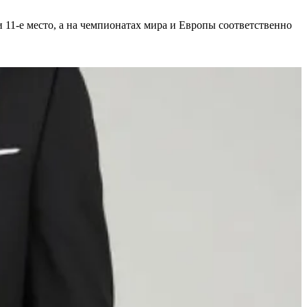
и 11-е место, а на чемпионатах мира и Европы соответственно