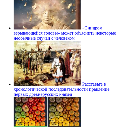
«Синдром
взрывающейся головы» может объяснить некоторые
необычные случаи с человеком
Расставьте в
хронологической последовательности правление
первых древнерусских князей