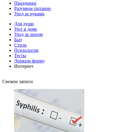
Праздники
Разумное питание
Уход за руками
Для души
Уют в доме
Уход за лицом
Быт
Стиль
Психология
Тесты
Держим форму
Интернет
Свежие записи