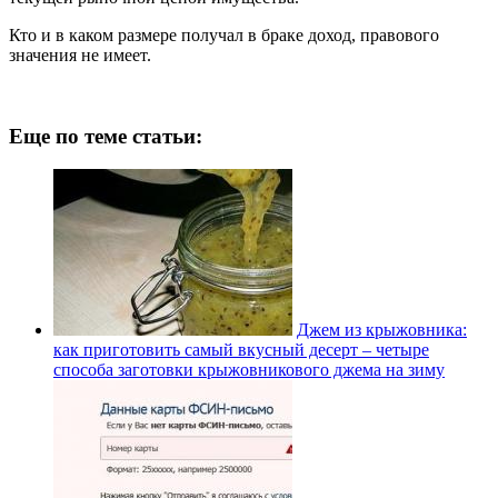
Кто и в каком размере получал в браке доход, правового
значения не имеет.
Еще по теме статьи:
Джем из крыжовника:
как приготовить самый вкусный десерт – четыре
способа заготовки крыжовникового джема на зиму