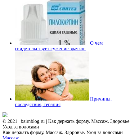
О чем
свидетельствует сужение зрачков
Причины,
последствия, терапия
© 2021 | bairnblog.ru | Как держать форму. Массаж. Здоровье.
Уход за волосами
Как держать форму. Массаж. Здоровье. Уход за волосами
Массаж