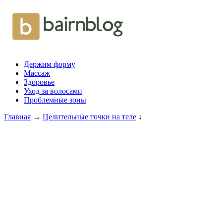
Держим форму
Массаж
Здоровье
Уход за волосами
Проблемные зоны
Главная
→
Целительные точки на теле
↓