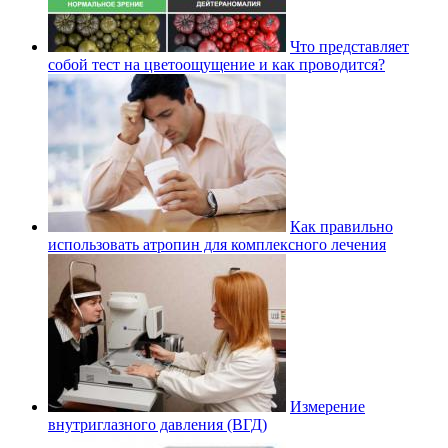
Что представляет
собой тест на цветоощущение и как проводится?
Как правильно
использовать атропин для комплексного лечения
Измерение
внутриглазного давления (ВГД)