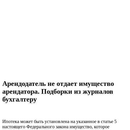
Арендодатель не отдает имущество
арендатора. Подборки из журналов
бухгалтеру
Ипотека может быть установлена на указанное в статье 5
настоящего Федерального закона имущество, которое