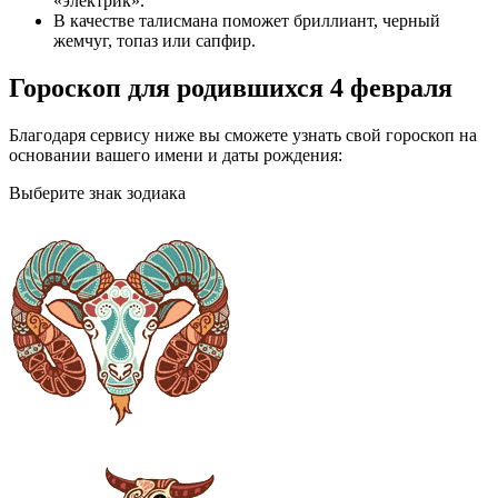
«электрик».
В качестве талисмана поможет бриллиант, черный
жемчуг, топаз или сапфир.
Гороскоп для родившихся 4 февраля
Благодаря сервису ниже вы сможете узнать свой гороскоп на
основании вашего имени и даты рождения:
Выберите знак зодиака