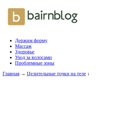
Держим форму
Массаж
Здоровье
Уход за волосами
Проблемные зоны
Главная
→
Целительные точки на теле
↓