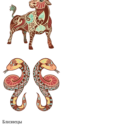
Близнецы