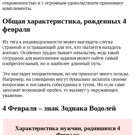
откровенностью и с огромным удовольствием принимают
комплименты.
Общая характеристика, рожденных 4
февраля
Их тяга к индивидуальности может выглядеть слегка
странной и устрашающей для тех, кто пытается наладить
контакт. Особенно трудно бывает начальству, ведь такой
сотрудник для выполнения задания может найти самый
изобретательный, но и наиболее длинный путь.
Это выглядит непрактичным, но им приносит много пользы.
Например, на совещании могут буквально засыпать своими
вопросами и поставить собеседника в тупик. Но если сами
заполнят возникший пробел, то вызовут у окружающих
уважение.
4 Февраля – знак Зодиака Водолей
Характеристика мужчин, родившихся 4
Февраля