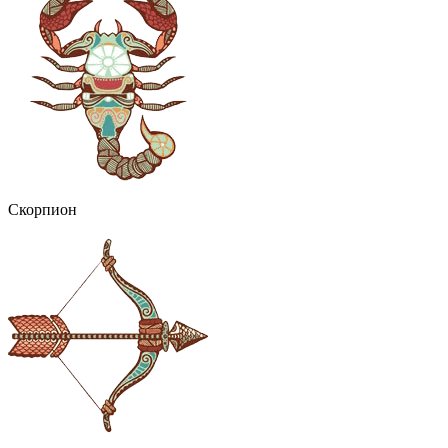
Скорпион