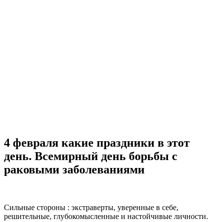
4 февраля какие праздники в этот
день. Всемирный день борьбы с
раковыми заболеваниями
Сильные стороны : экстраверты, уверенные в себе,
решительные, глубокомысленные и настойчивые личности.