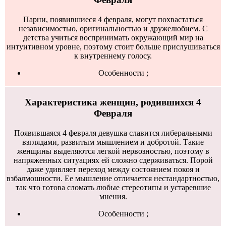
Парни, появившиеся 4 февраля, могут похвастаться
независимостью, оригинальностью и дружелюбием. С
детства учиться воспринимать окружающий мир на
интуитивном уровне, поэтому стоит больше прислушиваться
к внутреннему голосу.
Особенности ;
Характеристика женщин, родившихся 4
Февраля
Появившаяся 4 февраля девушка славится либеральными
взглядами, развитым мышлением и добротой. Такие
женщины выделяются легкой нервозностью, поэтому в
напряженных ситуациях ей сложно сдерживаться. Порой
даже удивляет переход между состоянием покоя и
взбалмошности. Ее мышление отличается нестандартностью,
так что готова сломать любые стереотипы и устаревшие
мнения.
Особенности ;