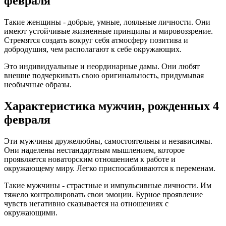
февраля
Такие женщины - добрые, умные, лояльные личности. Они
имеют устойчивые жизненные принципы и мировоззрение.
Стремятся создать вокруг себя атмосферу позитива и
добродушия, чем располагают к себе окружающих.
Это индивидуальные и неординарные дамы. Они любят
внешне подчеркивать свою оригинальность, придумывая
необычные образы.
Характеристика мужчин, рожденных 4
февраля
Эти мужчины дружелюбны, самостоятельны и независимы.
Они наделены нестандартным мышлением, которое
проявляется новаторским отношением к работе и
окружающему миру. Легко приспосабливаются к переменам.
Такие мужчины - страстные и импульсивные личности. Им
тяжело контролировать свои эмоции. Бурное проявление
чувств негативно сказывается на отношениях с
окружающими.