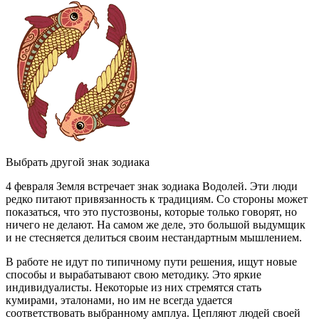
Выбрать другой знак зодиака
4 февраля Земля встречает знак зодиака Водолей. Эти люди
редко питают привязанность к традициям. Со стороны может
показаться, что это пустозвоны, которые только говорят, но
ничего не делают. На самом же деле, это большой выдумщик
и не стесняется делиться своим нестандартным мышлением.
В работе не идут по типичному пути решения, ищут новые
способы и вырабатывают свою методику. Это яркие
индивидуалисты. Некоторые из них стремятся стать
кумирами, эталонами, но им не всегда удается
соответствовать выбранному амплуа. Цепляют людей своей