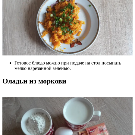
Готовое блюдо можно при подаче на стол посыпать
мелко нарезанной зеленью.
Оладьи из моркови