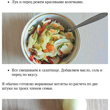
Лук и перец режем красивыми колечками.
Все смешиваем в салатнице. Добавляем масло, соль и
перец по вкусу.
Я обычно готовлю морковные котлеты из расчета по две
штуки на троих членов семьи.