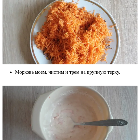
Морковь моем, чистим и трем на крупную терку.