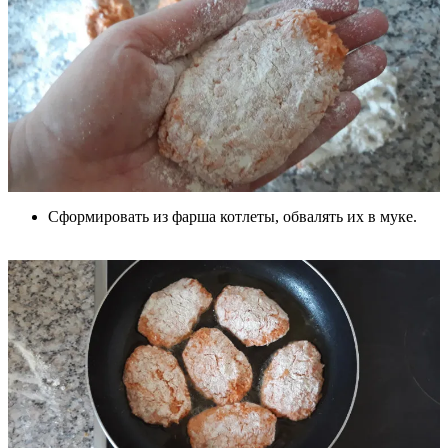
Сформировать из фарша котлеты, обвалять их в муке.