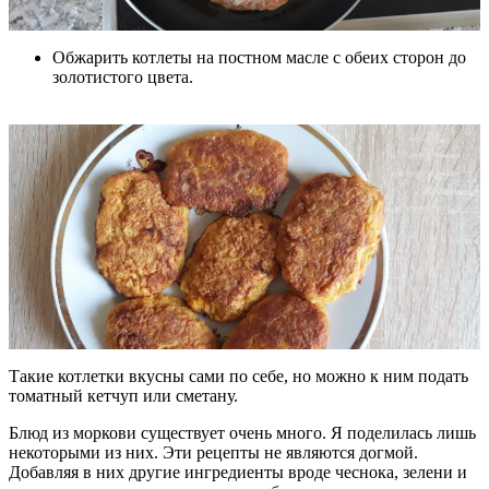
Обжарить котлеты на постном масле с обеих сторон до
золотистого цвета.
Такие котлетки вкусны сами по себе, но можно к ним подать
томатный кетчуп или сметану.
Блюд из моркови существует очень много. Я поделилась лишь
некоторыми из них. Эти рецепты не являются догмой.
Добавляя в них другие ингредиенты вроде чеснока, зелени и