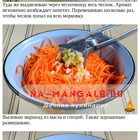
Туда же выдавливаю через чесночницу весь чеснок. Аромат
мгновенно возбуждает аппетит. Перемешиваю несколько раз,
чтобы чеснок попал на всю морковку.
Выливаю маринад из масла и специй. Также хорошенько
размешиваю.