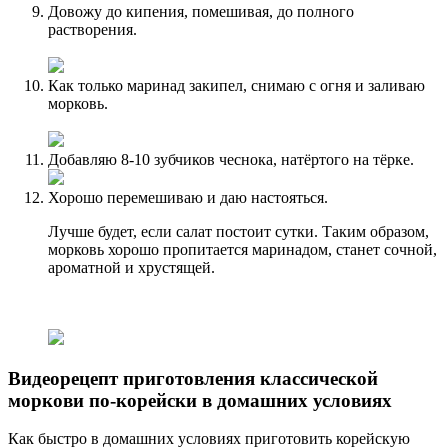
Довожу до кипения, помешивая, до полного
растворения.
Как только маринад закипел, снимаю с огня и заливаю
морковь.
Добавляю 8-10 зубчиков чеснока, натёртого на тёрке.
Хорошо перемешиваю и даю настояться.
Лучше будет, если салат постоит сутки. Таким образом,
морковь хорошо пропитается маринадом, станет сочной,
ароматной и хрустящей.
Видеорецепт приготовления классической
моркови по-корейски в домашних условиях
Как быстро в домашних условиях приготовить корейскую