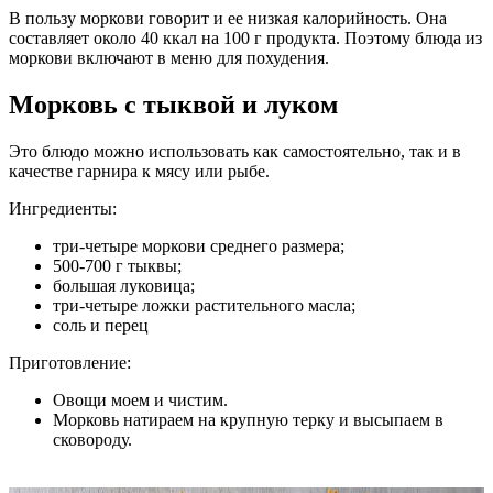
В пользу моркови говорит и ее низкая калорийность. Она
составляет около 40 ккал на 100 г продукта. Поэтому блюда из
моркови включают в меню для похудения.
Морковь с тыквой и луком
Это блюдо можно использовать как самостоятельно, так и в
качестве гарнира к мясу или рыбе.
Ингредиенты:
три-четыре моркови среднего размера;
500-700 г тыквы;
большая луковица;
три-четыре ложки растительного масла;
соль и перец
Приготовление:
Овощи моем и чистим.
Морковь натираем на крупную терку и высыпаем в
сковороду.