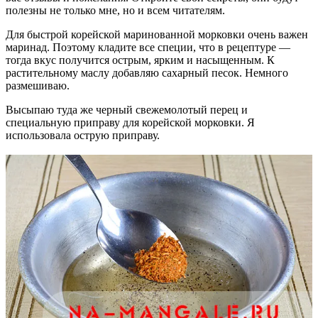
полезны не только мне, но и всем читателям.
Для быстрой корейской маринованной морковки очень важен
маринад. Поэтому кладите все специи, что в рецептуре —
тогда вкус получится острым, ярким и насыщенным. К
растительному маслу добавляю сахарный песок. Немного
размешиваю.
Высыпаю туда же черный свежемолотый перец и
специальную приправу для корейской морковки. Я
использовала острую приправу.