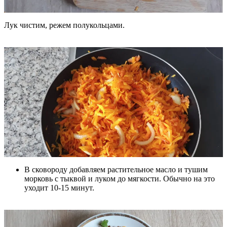
Лук чистим, режем полукольцами.
В сковороду добавляем растительное масло и тушим
морковь с тыквой и луком до мягкости. Обычно на это
уходит 10-15 минут.