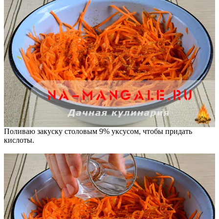
Поливаю закуску столовым 9% уксусом, чтобы придать
кислоты.