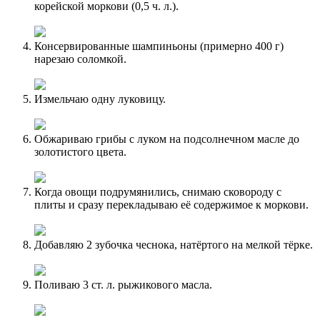
корейской моркови (0,5 ч. л.).
Консервированные шампиньоны (примерно 400 г)
нарезаю соломкой.
Измельчаю одну луковицу.
Обжариваю грибы с луком на подсолнечном масле до
золотистого цвета.
Когда овощи подрумянились, снимаю сковороду с
плиты и сразу перекладываю её содержимое к моркови.
Добавляю 2 зубочка чеснока, натёртого на мелкой тёрке.
Поливаю 3 ст. л. рыжикового масла.