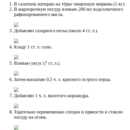
В салатник натираю на тёрке чищенную морковь (1 кг).
В жаропрочную посуду вливаю 200 мл подсолнечного
рафинированного масла.
Добавляю сахарного песка (около 4 ст. л.).
Кладу 1 ст. л. соли.
Вливаю уксус (7 ст. л.).
Затем высыпаю 0,5 ч. л. красного острого перца.
Добавляю 1 ч. л. молотого кориандра.
Тщательно перемешиваю специи и пряности и ставлю
посуду на огонь.