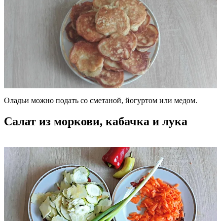
Оладьи можно подать со сметаной, йогуртом или медом.
Салат из моркови, кабачка и лука