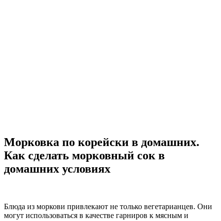
Морковка по корейски в домашних.
Как сделать морковный сок в
домашних условиях
Блюда из моркови привлекают не только вегетарианцев. Они
могут использоваться в качестве гарниров к мясным и